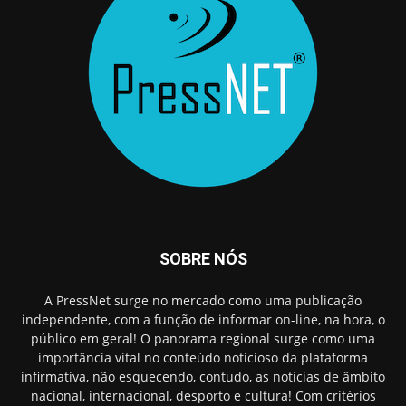
SOBRE NÓS
A PressNet surge no mercado como uma publicação
independente, com a função de informar on-line, na hora, o
público em geral! O panorama regional surge como uma
importância vital no conteúdo noticioso da plataforma
infirmativa, não esquecendo, contudo, as notícias de âmbito
nacional, internacional, desporto e cultura! Com critérios