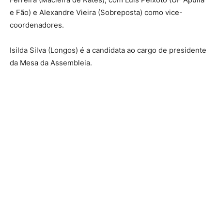
e Fão) e Alexandre Vieira (Sobreposta) como vice-
coordenadores.
Isilda Silva (Longos) é a candidata ao cargo de presidente
da Mesa da Assembleia.