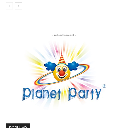
- Advertisement -