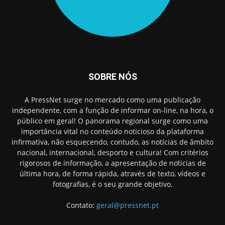
SOBRE NÓS
A PressNet surge no mercado como uma publicação
independente, com a função de informar on-line, na hora, o
público em geral! O panorama regional surge como uma
importância vital no conteúdo noticioso da plataforma
infirmativa, não esquecendo, contudo, as notícias de âmbito
nacional, internacional, desporto e cultura! Com critérios
rigorosos de informação, a apresentação de noticias de
última hora, de forma rápida, através de texto, vídeos e
fotografias, é o seu grande objetivo.
Contato:
geral@pressnet.pt