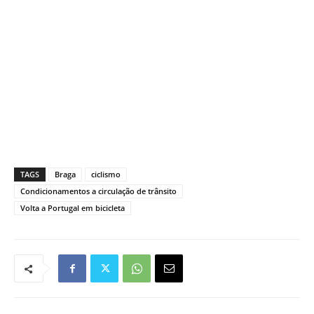
TAGS
Braga
ciclismo
Condicionamentos a circulação de trânsito
Volta a Portugal em bicicleta