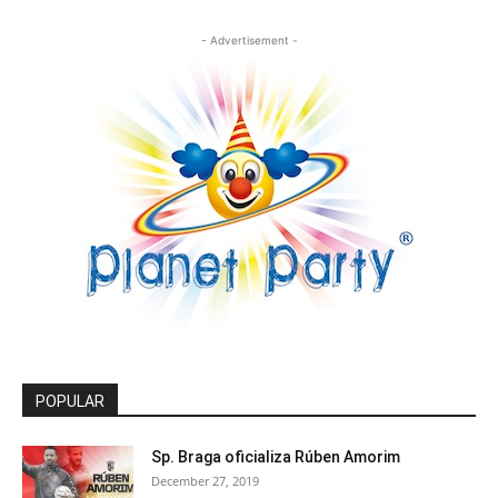
- Advertisement -
POPULAR
Sp. Braga oficializa Rúben Amorim
December 27, 2019