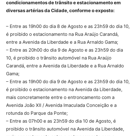
condicionamentos de trânsito e estacionamento em
diversas artérias da Cidade, conforme o exposto:
– Entre as 19h00 do dia 8 de Agosto e as 23h59 do dia 10,
é proibido o estacionamento na Rua Araújo Carandá,
entre a Avenida da Liberdade e a Rua Arnaldo Gama;
– Entre as 20h00 do dia 9 de Agosto e as 23h59 do dia
10, é proibido o trânsito automóvel na Rua Araújo
Carandá, entre a Avenida da Liberdade e a Rua Arnaldo
Gama;
– Entre as 19h00 do dia 9 de Agosto e as 23h59 do dia 10,
é proibido o estacionamento na Avenida da Liberdade,
mais concretamente entre o entroncamento com a
Avenida João XII / Avenida Imaculada Conceição e a
rotunda do Parque da Ponte;
– Entre as 07h00 e as 23h59 do dia 10 de Agosto, é
proibido o trânsito automóvel na Avenida da Liberdade,