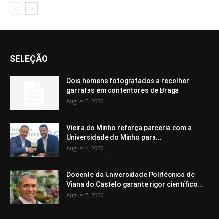
SELEÇÃO
Dois homens fotografados a recolher
garrafas em contentores de Braga
August 3, 2026
Vieira do Minho reforça parceria com a
Universidade do Minho para...
August 4, 2026
Docente da Universidade Politécnica de
Viana do Castelo garante rigor científico...
August 5, 2026