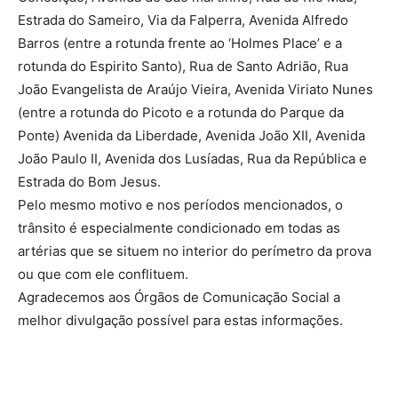
Estrada do Sameiro, Via da Falperra, Avenida Alfredo
Barros (entre a rotunda frente ao ‘Holmes Place’ e a
rotunda do Espirito Santo), Rua de Santo Adrião, Rua
João Evangelista de Araújo Vieira, Avenida Viriato Nunes
(entre a rotunda do Picoto e a rotunda do Parque da
Ponte) Avenida da Liberdade, Avenida João XII, Avenida
João Paulo II, Avenida dos Lusíadas, Rua da República e
Estrada do Bom Jesus.
Pelo mesmo motivo e nos períodos mencionados, o
trânsito é especialmente condicionado em todas as
artérias que se situem no interior do perímetro da prova
ou que com ele conflituem.
Agradecemos aos Órgãos de Comunicação Social a
melhor divulgação possível para estas informações.