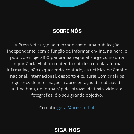
SOBRE NÓS
A PressNet surge no mercado como uma publicação
independente, com a função de informar on-line, na hora, o
público em geral! O panorama regional surge como uma
importância vital no conteúdo noticioso da plataforma
infirmativa, não esquecendo, contudo, as notícias de âmbito
nacional, internacional, desporto e cultura! Com critérios
rigorosos de informação, a apresentação de noticias de
última hora, de forma rápida, através de texto, vídeos e
fotografias, é o seu grande objetivo.
Contato:
geral@pressnet.pt
SIGA-NOS