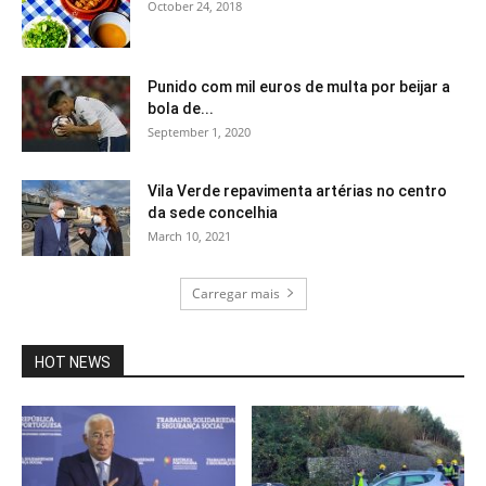
October 24, 2018
Punido com mil euros de multa por beijar a
bola de...
September 1, 2020
Vila Verde repavimenta artérias no centro
da sede concelhia
March 10, 2021
Carregar mais
HOT NEWS