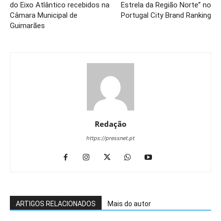
do Eixo Atlântico recebidos na
Estrela da Região Norte” no
Câmara Municipal de
Portugal City Brand Ranking
Guimarães
Redação
https://pressnet.pt
ARTIGOS RELACIONADOS
Mais do autor