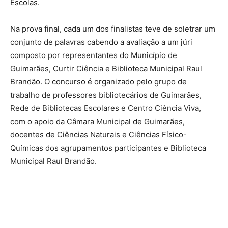
Escolas.
Na prova final, cada um dos finalistas teve de soletrar um
conjunto de palavras cabendo a avaliação a um júri
composto por representantes do Município de
Guimarães, Curtir Ciência e Biblioteca Municipal Raul
Brandão. O concurso é organizado pelo grupo de
trabalho de professores bibliotecários de Guimarães,
Rede de Bibliotecas Escolares e Centro Ciência Viva,
com o apoio da Câmara Municipal de Guimarães,
docentes de Ciências Naturais e Ciências Físico-
Químicas dos agrupamentos participantes e Biblioteca
Municipal Raul Brandão.