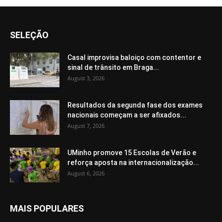
SELEÇÃO
Casal improvisa baloiço com contentor e
sinal de trânsito em Braga...
August 3, 2026
Resultados da segunda fase dos exames
nacionais começam a ser afixados...
August 7, 2026
UMinho promove 15 Escolas de Verão e
reforça aposta na internacionalização...
August 6, 2026
MAIS POPULARES