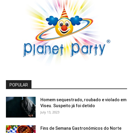
POPULAR
Homem sequestrado, roubado e violado em
Viseu. Suspeito já foi detido
July 13, 2023
Fins de Semana Gastronómicos do Norte