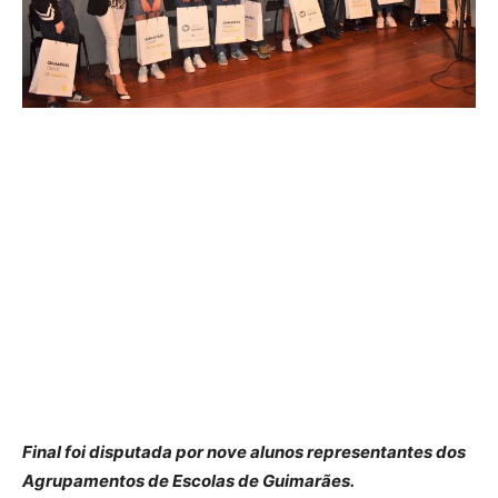
Final foi disputada por nove alunos representantes dos
Agrupamentos de Escolas de Guimarães.