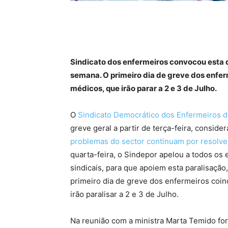
Sindicato dos enfermeiros convocou esta q
semana. O primeiro dia de greve dos enfer
médicos, que irão parar a 2 e 3 de Julho.
O
Sindicato Democrático dos Enfermeiros d
greve geral a partir de terça-feira, conside
problemas do sector continuam por resolve
quarta-feira, o Sindepor apelou a todos os
sindicais, para que apoiem esta paralisação,
primeiro dia de greve dos enfermeiros coin
irão paralisar a 2 e 3 de Julho.
Na reunião com a ministra Marta Temido fo