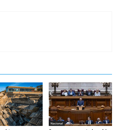
Nacional