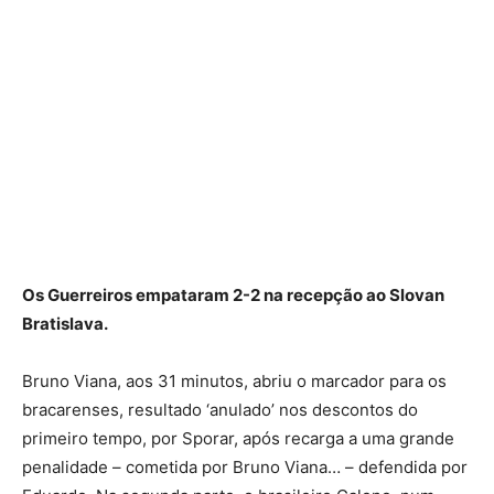
Os Guerreiros empataram 2-2 na recepção ao Slovan
Bratislava.
Bruno Viana, aos 31 minutos, abriu o marcador para os
bracarenses, resultado ‘anulado’ nos descontos do
primeiro tempo, por Sporar, após recarga a uma grande
penalidade – cometida por Bruno Viana… – defendida por