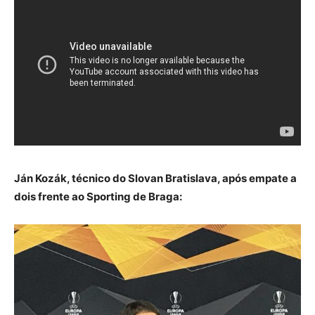
Ján Kozák, técnico do Slovan Bratislava, após empate a
dois frente ao Sporting de Braga: