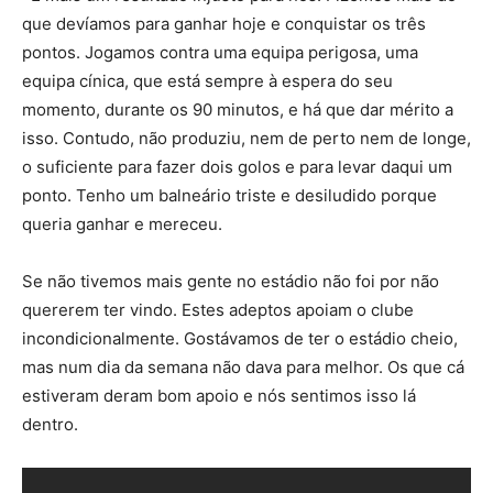
que devíamos para ganhar hoje e conquistar os três
pontos. Jogamos contra uma equipa perigosa, uma
equipa cínica, que está sempre à espera do seu
momento, durante os 90 minutos, e há que dar mérito a
isso. Contudo, não produziu, nem de perto nem de longe,
o suficiente para fazer dois golos e para levar daqui um
ponto. Tenho um balneário triste e desiludido porque
queria ganhar e mereceu.
Se não tivemos mais gente no estádio não foi por não
quererem ter vindo. Estes adeptos apoiam o clube
incondicionalmente. Gostávamos de ter o estádio cheio,
mas num dia da semana não dava para melhor. Os que cá
estiveram deram bom apoio e nós sentimos isso lá
dentro.