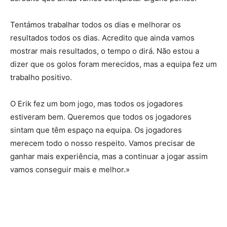
Tentámos trabalhar todos os dias e melhorar os
resultados todos os dias. Acredito que ainda vamos
mostrar mais resultados, o tempo o dirá. Não estou a
dizer que os golos foram merecidos, mas a equipa fez um
trabalho positivo.
O Erik fez um bom jogo, mas todos os jogadores
estiveram bem. Queremos que todos os jogadores
sintam que têm espaço na equipa. Os jogadores
merecem todo o nosso respeito. Vamos precisar de
ganhar mais experiência, mas a continuar a jogar assim
vamos conseguir mais e melhor.»