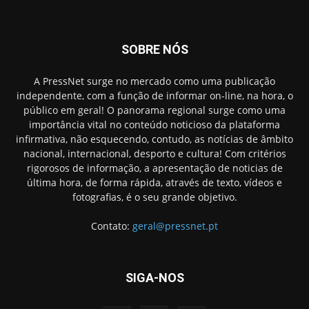
SOBRE NÓS
A PressNet surge no mercado como uma publicação
independente, com a função de informar on-line, na hora, o
público em geral! O panorama regional surge como uma
importância vital no conteúdo noticioso da plataforma
infirmativa, não esquecendo, contudo, as notícias de âmbito
nacional, internacional, desporto e cultura! Com critérios
rigorosos de informação, a apresentação de noticias de
última hora, de forma rápida, através de texto, vídeos e
fotografias, é o seu grande objetivo.
Contato:
geral@pressnet.pt
SIGA-NOS