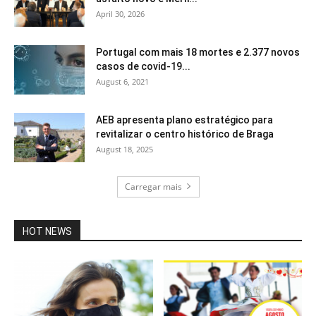
April 30, 2026
Portugal com mais 18 mortes e 2.377 novos
casos de covid-19...
August 6, 2021
AEB apresenta plano estratégico para
revitalizar o centro histórico de Braga
August 18, 2025
Carregar mais
HOT NEWS