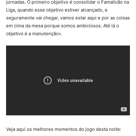
jornadas. O primeiro objetivo é consolidar o Famalicão na
Liga, quando esse objetivo estiver alcançado, e
seguramente vai chegar, vamos estar aqui e por as coisas
em cima da mesa porque somos ambiciosos. Até lá o
objetivo é a manutenção».
Veja aqui os melhores momentos do jogo desta noite: