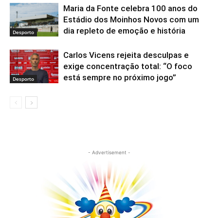
Maria da Fonte celebra 100 anos do
Estádio dos Moinhos Novos com um
dia repleto de emoção e história
Desporto
Carlos Vicens rejeita desculpas e
exige concentração total: “O foco
está sempre no próximo jogo”
Desporto
- Advertisement -