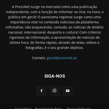
A PressNet surge no mercado como uma publicação
independente, com a função de informar on-line, na hora, o
público em geral! O panorama regional surge como uma
importância vital no conteúdo noticioso da plataforma
infirmativa, não esquecendo, contudo, as notícias de âmbito
nacional, internacional, desporto e cultura! Com critérios
rigorosos de informação, a apresentação de noticias de
última hora, de forma rápida, através de texto, vídeos e
fotografias, é o seu grande objetivo.
Contato:
geral@pressnet.pt
SIGA-NOS
Jornal Online – Periodicidade Diária
Estatuto Editorial