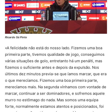
Ricardo Sá Pinto
«A felicidade não está do nosso lado. Fizemos uma boa
primeira parte, tivemos qualidade de jogo, conseguimos
várias situações de golo, entretanto há um penálti, mas
fizemos o suficiente antes e depois da expulsão. Nos
últimos dez minutos previa-se que íamos marcar, que era
o que merecíamos. Fizemos uma boa primeira parte,
merecíamos mais. Na segunda vínhamos com vontade de
marcar, continuar a ser dominadores, e sofremos aquele
murro no estômago do nada. Mas somos uma equipa
forte, normalmente estamos atentos e posicionados, foi