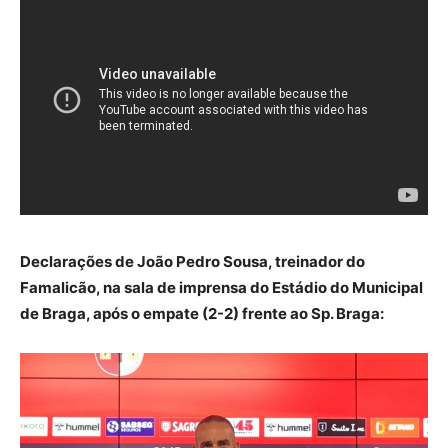
Declarações de João Pedro Sousa, treinador do
Famalicão, na sala de imprensa do Estádio do Municipal
de Braga, após o empate (2-2) frente ao Sp. Braga: