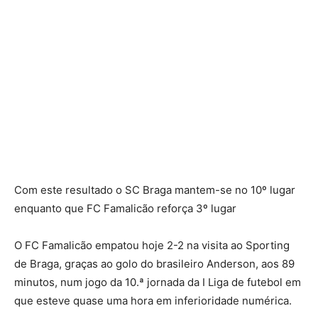
Com este resultado o SC Braga mantem-se no 10º lugar
enquanto que FC Famalicão reforça 3º lugar
O FC Famalicão empatou hoje 2-2 na visita ao Sporting
de Braga, graças ao golo do brasileiro Anderson, aos 89
minutos, num jogo da 10.ª jornada da I Liga de futebol em
que esteve quase uma hora em inferioridade numérica.