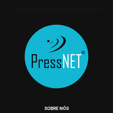
SOBRE NÓS