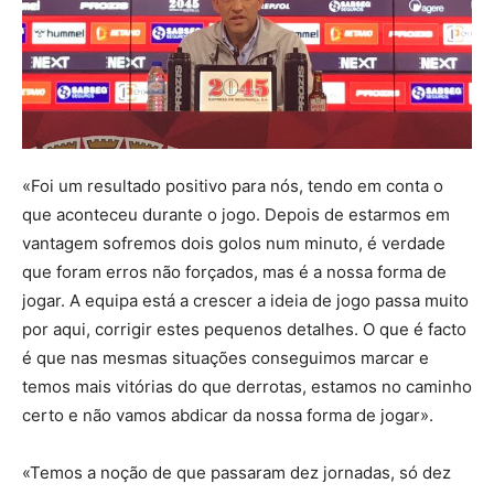
«Foi um resultado positivo para nós, tendo em conta o
que aconteceu durante o jogo. Depois de estarmos em
vantagem sofremos dois golos num minuto, é verdade
que foram erros não forçados, mas é a nossa forma de
jogar. A equipa está a crescer a ideia de jogo passa muito
por aqui, corrigir estes pequenos detalhes. O que é facto
é que nas mesmas situações conseguimos marcar e
temos mais vitórias do que derrotas, estamos no caminho
certo e não vamos abdicar da nossa forma de jogar».
«Temos a noção de que passaram dez jornadas, só dez