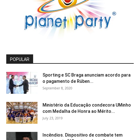
POPULAR
Sporting e SC Braga anunciam acordo para
o pagamento de Rúben...
September 8, 2020
Ministério da Educação condecora UMinho
com Medalha de Honra ao Mérito...
July 23, 2019
Incêndios. Dispositivo de combate tem