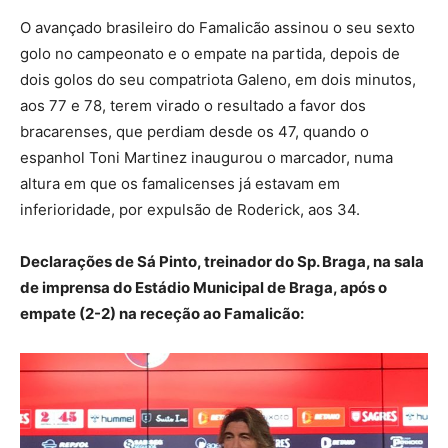
O avançado brasileiro do Famalicão assinou o seu sexto
golo no campeonato e o empate na partida, depois de
dois golos do seu compatriota Galeno, em dois minutos,
aos 77 e 78, terem virado o resultado a favor dos
bracarenses, que perdiam desde os 47, quando o
espanhol Toni Martinez inaugurou o marcador, numa
altura em que os famalicenses já estavam em
inferioridade, por expulsão de Roderick, aos 34.
Declarações de Sá Pinto, treinador do Sp. Braga, na sala
de imprensa do Estádio Municipal de Braga, após o
empate (2-2) na receção ao Famalicão: