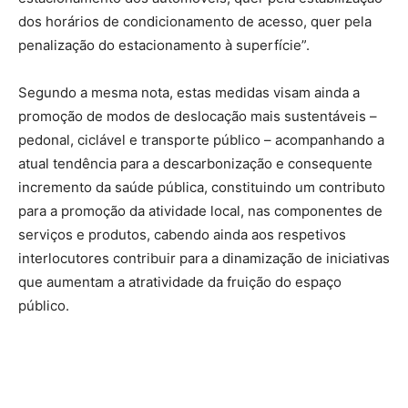
dos horários de condicionamento de acesso, quer pela
penalização do estacionamento à superfície”.
Segundo a mesma nota, estas medidas visam ainda a
promoção de modos de deslocação mais sustentáveis –
pedonal, ciclável e transporte público – acompanhando a
atual tendência para a descarbonização e consequente
incremento da saúde pública, constituindo um contributo
para a promoção da atividade local, nas componentes de
serviços e produtos, cabendo ainda aos respetivos
interlocutores contribuir para a dinamização de iniciativas
que aumentam a atratividade da fruição do espaço
público.