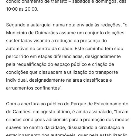
condicionamento de trânsito – sábados e domingos, das
10:00 às 20:00.
Segundo a autarquia, numa nota enviada às redações, “o
Município de Guimarães assume um conjunto de ações
sustentadas visando a redução da presença do
automóvel no centro da cidade. Este caminho tem sido
percorrido em etapas diferenciadas, designadamente
pela requalificação do espaço público e criação de
condições que dissuadem a utilização do transporte
individual, designadamente na área classificada e
arruamentos confinantes”.
Com a abertura ao público do Parque de Estacionamento
de Camões, em agosto último, é ainda assinalado, “foram
criadas condições adicionais para a promoção dos modos
suaves no centro da cidade, dissuadindo a circulação e
estacionamento dos automóveis, quer pela estabilização