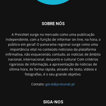
SOBRE NÓS
A PressNet surge no mercado como uma publicação
independente, com a função de informar on-line, na hora, o
público em geral! O panorama regional surge como uma
importância vital no conteúdo noticioso da plataforma
infirmativa, não esquecendo, contudo, as notícias de âmbito
nacional, internacional, desporto e cultura! Com critérios
rigorosos de informação, a apresentação de noticias de
última hora, de forma rápida, através de texto, vídeos e
fotografias, é o seu grande objetivo.
Contato:
geral@pressnet.pt
SIGA-NOS