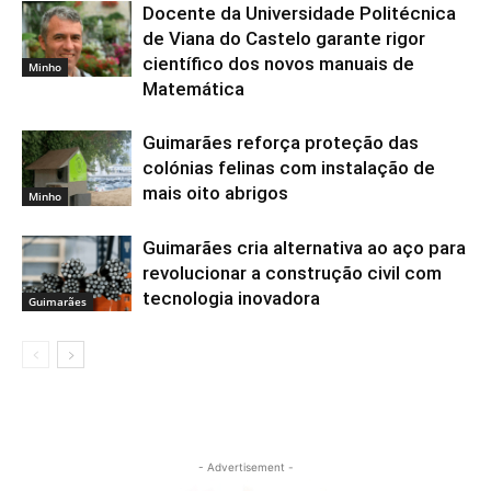
Docente da Universidade Politécnica
de Viana do Castelo garante rigor
científico dos novos manuais de
Minho
Matemática
Guimarães reforça proteção das
colónias felinas com instalação de
mais oito abrigos
Minho
Guimarães cria alternativa ao aço para
revolucionar a construção civil com
tecnologia inovadora
Guimarães
- Advertisement -