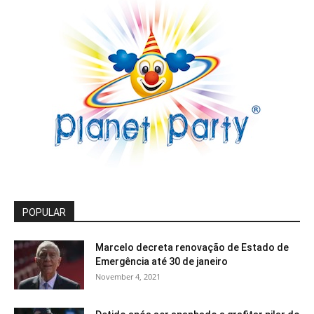
POPULAR
Marcelo decreta renovação de Estado de
Emergência até 30 de janeiro
November 4, 2021