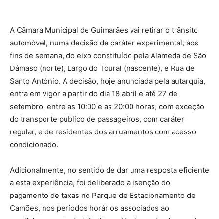
A Câmara Municipal de Guimarães vai retirar o trânsito
automóvel, numa decisão de caráter experimental, aos
fins de semana, do eixo constituído pela Alameda de São
Dâmaso (norte), Largo do Toural (nascente), e Rua de
Santo António. A decisão, hoje anunciada pela autarquia,
entra em vigor a partir do dia 18 abril e até 27 de
setembro, entre as 10:00 e as 20:00 horas, com exceção
do transporte público de passageiros, com caráter
regular, e de residentes dos arruamentos com acesso
condicionado.
Adicionalmente, no sentido de dar uma resposta eficiente
a esta experiência, foi deliberado a isenção do
pagamento de taxas no Parque de Estacionamento de
Camões, nos períodos horários associados ao