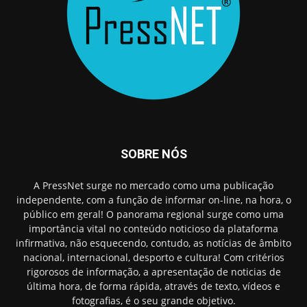
SOBRE NÓS
A PressNet surge no mercado como uma publicação
independente, com a função de informar on-line, na hora, o
público em geral! O panorama regional surge como uma
importância vital no conteúdo noticioso da plataforma
infirmativa, não esquecendo, contudo, as notícias de âmbito
nacional, internacional, desporto e cultura! Com critérios
rigorosos de informação, a apresentação de noticias de
última hora, de forma rápida, através de texto, vídeos e
fotografias, é o seu grande objetivo.