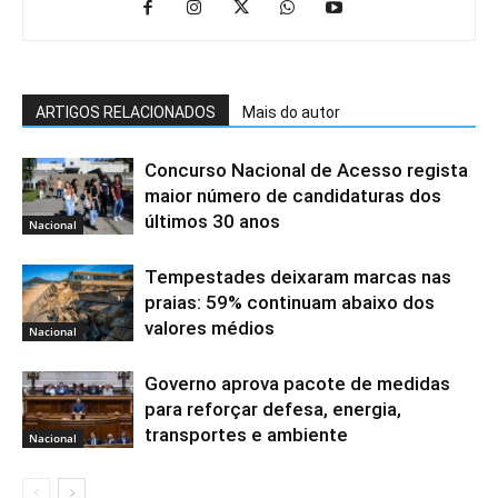
ARTIGOS RELACIONADOS
Mais do autor
Concurso Nacional de Acesso regista
maior número de candidaturas dos
últimos 30 anos
Nacional
Tempestades deixaram marcas nas
praias: 59% continuam abaixo dos
valores médios
Nacional
Governo aprova pacote de medidas
para reforçar defesa, energia,
transportes e ambiente
Nacional