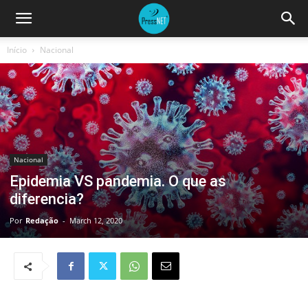
Início
Nacional
Nacional
Epidemia VS pandemia. O que as
diferencia?
Por
Redação
-
March 12, 2020