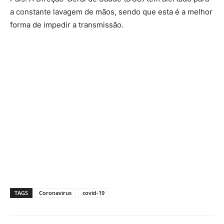
a constante lavagem de mãos, sendo que esta é a melhor
forma de impedir a transmissão.
TAGS
Coronavirus
covid-19