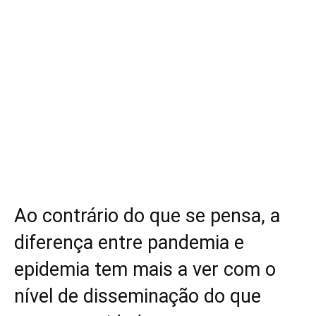
Ao contrário do que se pensa, a
diferença entre pandemia e
epidemia tem mais a ver com o
nível de disseminação do que