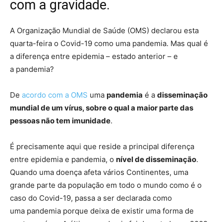
com a gravidade.
A Organização Mundial de Saúde (OMS) declarou esta
quarta-feira o Covid-19 como uma pandemia. Mas qual é
a diferença entre epidemia – estado anterior – e
a pandemia?
De
acordo com a OMS
uma
pandemia
é a
disseminação
mundial de um vírus, sobre o qual a maior parte das
pessoas não tem imunidade
.
É precisamente aqui que reside a principal diferença
entre epidemia e pandemia, o
nível de disseminação
.
Quando uma doença afeta vários Continentes, uma
grande parte da população em todo o mundo como é o
caso do Covid-19, passa a ser declarada como
uma pandemia porque deixa de existir uma forma de