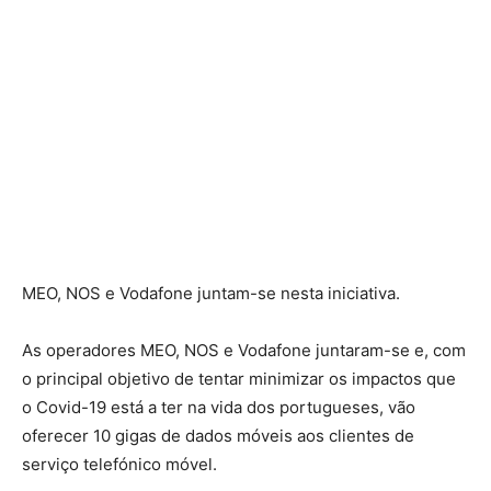
MEO, NOS e Vodafone juntam-se nesta iniciativa.
As operadores MEO, NOS e Vodafone juntaram-se e, com
o principal objetivo de tentar minimizar os impactos que
o Covid-19 está a ter na vida dos portugueses, vão
oferecer 10 gigas de dados móveis aos clientes de
serviço telefónico móvel.