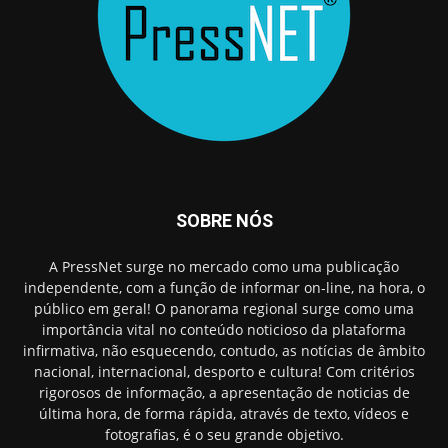
SOBRE NÓS
A PressNet surge no mercado como uma publicação
independente, com a função de informar on-line, na hora, o
público em geral! O panorama regional surge como uma
importância vital no conteúdo noticioso da plataforma
infirmativa, não esquecendo, contudo, as notícias de âmbito
nacional, internacional, desporto e cultura! Com critérios
rigorosos de informação, a apresentação de noticias de
última hora, de forma rápida, através de texto, vídeos e
fotografias, é o seu grande objetivo.