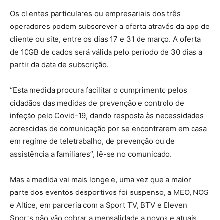
Os clientes particulares ou empresariais dos três
operadores podem subscrever a oferta através da app de
cliente ou site, entre os dias 17 e 31 de março. A oferta
de 10GB de dados será válida pelo período de 30 dias a
partir da data de subscrição.
“Esta medida procura facilitar o cumprimento pelos
cidadãos das medidas de prevenção e controlo de
infeção pelo Covid-19, dando resposta às necessidades
acrescidas de comunicação por se encontrarem em casa
em regime de teletrabalho, de prevenção ou de
assistência a familiares”, lê-se no comunicado.
Mas a medida vai mais longe e, uma vez que a maior
parte dos eventos desportivos foi suspenso, a MEO, NOS
e Altice, em parceria com a Sport TV, BTV e Eleven
Sports não vão cobrar a mensalidade a novos e atuais