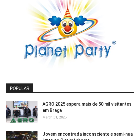
POPULAR
AGRO 2025 espera mais de 50 mil visitantes
em Braga
March 31, 2025
Jovem encontrada inconsciente e semi-nua