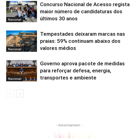
Concurso Nacional de Acesso regista
maior número de candidaturas dos
últimos 30 anos
Nacional
Tempestades deixaram marcas nas
praias: 59% continuam abaixo dos
valores médios
Nacional
Governo aprova pacote de medidas
para reforçar defesa, energia,
transportes e ambiente
Nacional
- Advertisement -