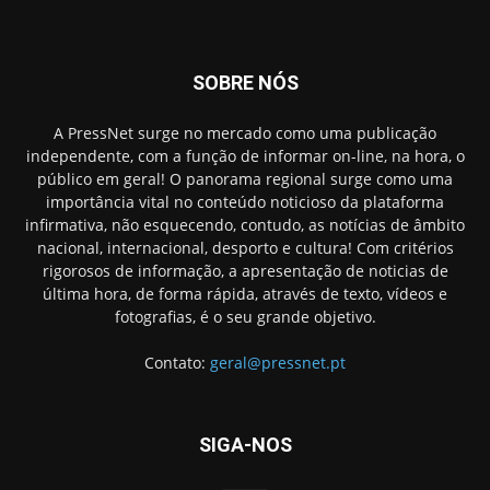
SOBRE NÓS
A PressNet surge no mercado como uma publicação
independente, com a função de informar on-line, na hora, o
público em geral! O panorama regional surge como uma
importância vital no conteúdo noticioso da plataforma
infirmativa, não esquecendo, contudo, as notícias de âmbito
nacional, internacional, desporto e cultura! Com critérios
rigorosos de informação, a apresentação de noticias de
última hora, de forma rápida, através de texto, vídeos e
fotografias, é o seu grande objetivo.
Contato:
geral@pressnet.pt
SIGA-NOS