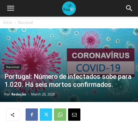
Início
Nacional
Nacional
Portugal: Número de infectados sobe para
1.020. Há seis mortos confirmados.
Por
Redação
-
March 20, 2020