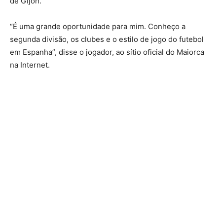
de Gijón.
“É uma grande oportunidade para mim. Conheço a
segunda divisão, os clubes e o estilo de jogo do futebol
em Espanha”, disse o jogador, ao sítio oficial do Maiorca
na Internet.