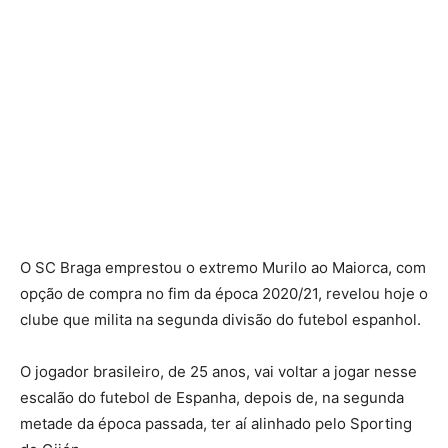
O SC Braga emprestou o extremo Murilo ao Maiorca, com
opção de compra no fim da época 2020/21, revelou hoje o
clube que milita na segunda divisão do futebol espanhol.
O jogador brasileiro, de 25 anos, vai voltar a jogar nesse
escalão do futebol de Espanha, depois de, na segunda
metade da época passada, ter aí alinhado pelo Sporting