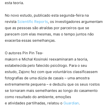
esta teoria.
No novo estudo, publicado esta segunda-feira na
revista
Scientific Reports
, os investigadores argumentam
que as pessoas são atraídas por parceiros que se
parecem com elas mesmas, mas o tempo juntos não
exacerba essas semelhanças.
O autores Pin Pin Tea-
makorn e Michal Kosinski reexaminaram a teoria,
estabelecida pelo falecido psicólogo. Para o seu
estudo, Zajonc fez com que voluntários classificassem
fotografias de uma dúzia de casais – uma amostra
extremamente pequena – e deduziu que os seus rostos
se tornaram mais semelhantes ao longo do casamento
como resultado do ambiente, emoções
e atividades partilhadas, relatou o
Guardian
.