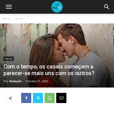
Início
Social
Social
Com o tempo, os casais começam a
parecer-se mais uns com os outros?
Por
Redação
-
October 21, 2020