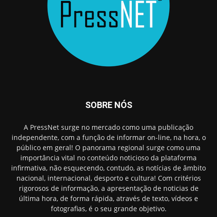
SOBRE NÓS
A PressNet surge no mercado como uma publicação
independente, com a função de informar on-line, na hora, o
público em geral! O panorama regional surge como uma
importância vital no conteúdo noticioso da plataforma
infirmativa, não esquecendo, contudo, as notícias de âmbito
nacional, internacional, desporto e cultura! Com critérios
rigorosos de informação, a apresentação de noticias de
última hora, de forma rápida, através de texto, vídeos e
fotografias, é o seu grande objetivo.