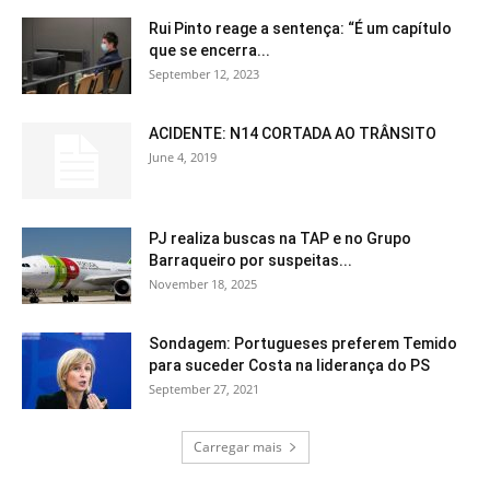
Rui Pinto reage a sentença: “É um capítulo
que se encerra...
September 12, 2023
ACIDENTE: N14 CORTADA AO TRÂNSITO
June 4, 2019
PJ realiza buscas na TAP e no Grupo
Barraqueiro por suspeitas...
November 18, 2025
Sondagem: Portugueses preferem Temido
para suceder Costa na liderança do PS
September 27, 2021
Carregar mais