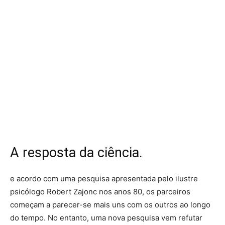
A resposta da ciência.
e acordo com uma pesquisa apresentada pelo ilustre
psicólogo Robert Zajonc nos anos 80, os parceiros
começam a parecer-se mais uns com os outros ao longo
do tempo. No entanto, uma nova pesquisa vem refutar