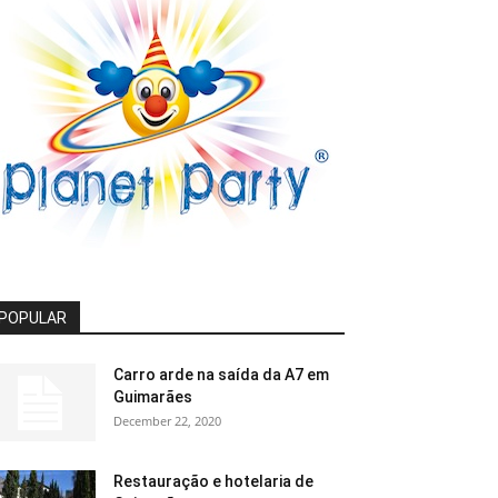
POPULAR
Carro arde na saída da A7 em
Guimarães
December 22, 2020
Restauração e hotelaria de