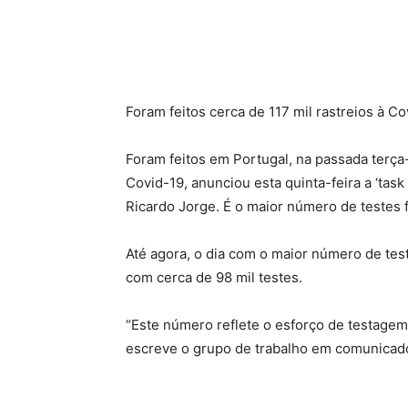
Foram feitos cerca de 117 mil rastreios à Co
Foram feitos em Portugal, na passada terça-
Covid-19, anunciou esta quinta-feira a ‘task
Ricardo Jorge. É o maior número de testes f
Até agora, o dia com o maior número de teste
com cerca de 98 mil testes.
“Este número reflete o esforço de testage
escreve o grupo de trabalho em comunicad