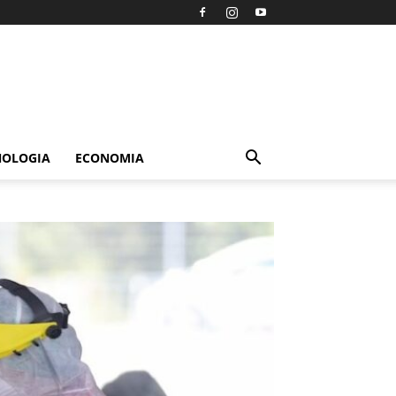
NOLOGIA
ECONOMIA