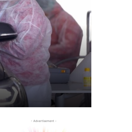
- Advertisement -