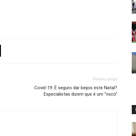
Próximo artigo
Covid-19: É seguro dar beijos este Natal?
Especialistas dizem que é um “risco”