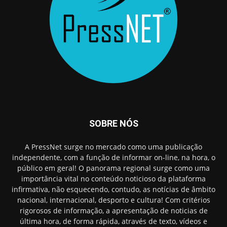
SOBRE NÓS
A PressNet surge no mercado como uma publicação
independente, com a função de informar on-line, na hora, o
público em geral! O panorama regional surge como uma
importância vital no conteúdo noticioso da plataforma
infirmativa, não esquecendo, contudo, as notícias de âmbito
nacional, internacional, desporto e cultura! Com critérios
rigorosos de informação, a apresentação de noticias de
última hora, de forma rápida, através de texto, vídeos e