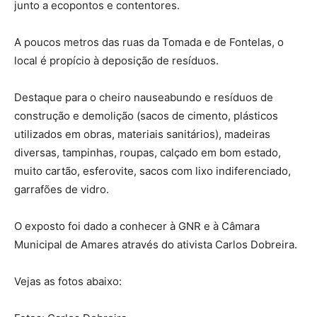
junto a ecopontos e contentores.
A poucos metros das ruas da Tomada e de Fontelas, o
local é propício à deposição de resíduos.
Destaque para o cheiro nauseabundo e resíduos de
construção e demolição (sacos de cimento, plásticos
utilizados em obras, materiais sanitários), madeiras
diversas, tampinhas, roupas, calçado em bom estado,
muito cartão, esferovite, sacos com lixo indiferenciado,
garrafões de vidro.
O exposto foi dado a conhecer à GNR e à Câmara
Municipal de Amares através do ativista Carlos Dobreira.
Vejas as fotos abaixo: