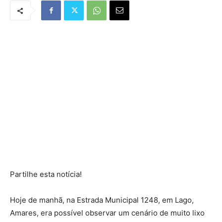
Partilhe esta notícia!
Hoje de manhã, na Estrada Municipal 1248, em Lago,
Amares, era possível observar um cenário de muito lixo