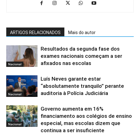
ARTIGOS RELACIONADOS
Mais do autor
Resultados da segunda fase dos
exames nacionais começam a ser
afixados nas escolas
Nacional
Luís Neves garante estar
“absolutamente tranquilo” perante
auditoria à Polícia Judiciária
Nacional
Governo aumenta em 16%
financiamento aos colégios de ensino
especial, mas escolas dizem que
Nacional
continua a ser insuficiente