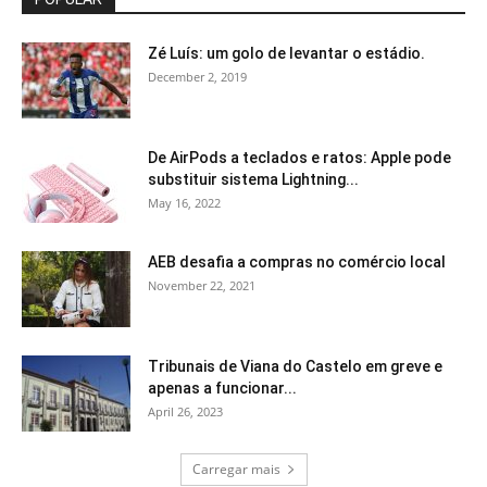
Zé Luís: um golo de levantar o estádio.
December 2, 2019
De AirPods a teclados e ratos: Apple pode
substituir sistema Lightning...
May 16, 2022
AEB desafia a compras no comércio local
November 22, 2021
Tribunais de Viana do Castelo em greve e
apenas a funcionar...
April 26, 2023
Carregar mais