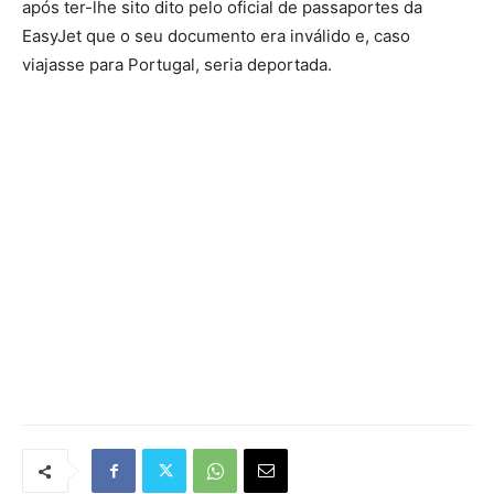
após ter-lhe sito dito pelo oficial de passaportes da
EasyJet que o seu documento era inválido e, caso
viajasse para Portugal, seria deportada.