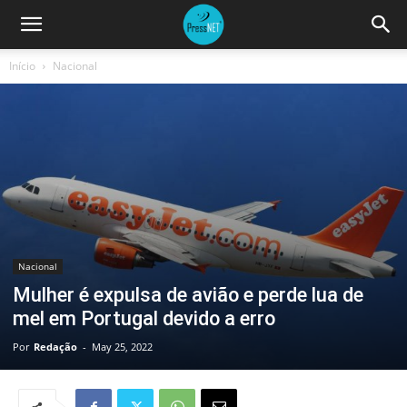
Início
Nacional
Nacional
Mulher é expulsa de avião e perde lua de
mel em Portugal devido a erro
Por
Redação
-
May 25, 2022