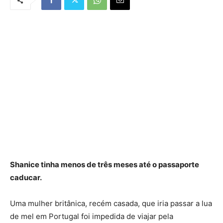
Shanice tinha menos de três meses até o passaporte
caducar.
Uma mulher britânica, recém casada, que iria passar a lua
de mel em Portugal foi impedida de viajar pela