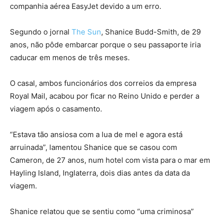
companhia aérea EasyJet devido a um erro.
Segundo o jornal
The Sun
, Shanice Budd-Smith, de 29
anos, não pôde embarcar porque o seu passaporte iria
caducar em menos de três meses.
O casal, ambos funcionários dos correios da empresa
Royal Mail, acabou por ficar no Reino Unido e perder a
viagem após o casamento.
“Estava tão ansiosa com a lua de mel e agora está
arruinada”, lamentou Shanice que se casou com
Cameron, de 27 anos, num hotel com vista para o mar em
Hayling Island, Inglaterra, dois dias antes da data da
viagem.
Shanice relatou que se sentiu como “uma criminosa”