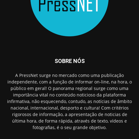
SOBRE NÓS
A PressNet surge no mercado como uma publicação
independente, com a função de informar on-line, na hora, o
público em geral! O panorama regional surge como uma
importância vital no conteúdo noticioso da plataforma
infirmativa, não esquecendo, contudo, as notícias de âmbito
nacional, internacional, desporto e cultura! Com critérios
rigorosos de informação, a apresentação de noticias de
última hora, de forma rápida, através de texto, vídeos e
fotografias, é o seu grande objetivo.