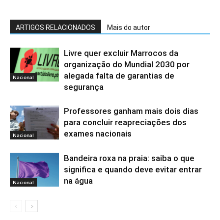
ARTIGOS RELACIONADOS
Mais do autor
Livre quer excluir Marrocos da
organização do Mundial 2030 por
alegada falta de garantias de
Nacional
segurança
Professores ganham mais dois dias
para concluir reapreciações dos
exames nacionais
Nacional
Bandeira roxa na praia: saiba o que
significa e quando deve evitar entrar
na água
Nacional