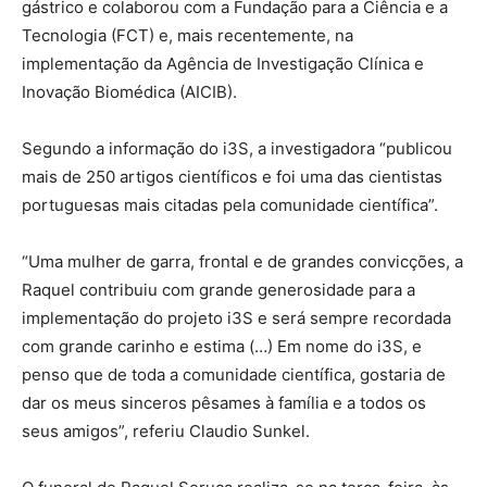
gástrico e colaborou com a Fundação para a Ciência e a
Tecnologia (FCT) e, mais recentemente, na
implementação da Agência de Investigação Clínica e
Inovação Biomédica (AICIB).
Segundo a informação do i3S, a investigadora “publicou
mais de 250 artigos científicos e foi uma das cientistas
portuguesas mais citadas pela comunidade científica”.
“Uma mulher de garra, frontal e de grandes convicções, a
Raquel contribuiu com grande generosidade para a
implementação do projeto i3S e será sempre recordada
com grande carinho e estima (…) Em nome do i3S, e
penso que de toda a comunidade científica, gostaria de
dar os meus sinceros pêsames à família e a todos os
seus amigos”, referiu Claudio Sunkel.