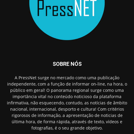
SOBRE NÓS
A PressNet surge no mercado como uma publicação
independente, com a função de informar on-line, na hora, o
público em geral! O panorama regional surge como uma
importância vital no conteúdo noticioso da plataforma
infirmativa, não esquecendo, contudo, as notícias de âmbito
nacional, internacional, desporto e cultura! Com critérios
rigorosos de informação, a apresentação de noticias de
última hora, de forma rápida, através de texto, vídeos e
fotografias, é o seu grande objetivo.