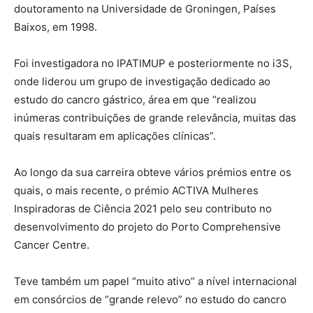
doutoramento na Universidade de Groningen, Países
Baixos, em 1998.
Foi investigadora no IPATIMUP e posteriormente no i3S,
onde liderou um grupo de investigação dedicado ao
estudo do cancro gástrico, área em que “realizou
inúmeras contribuições de grande relevância, muitas das
quais resultaram em aplicações clínicas”.
Ao longo da sua carreira obteve vários prémios entre os
quais, o mais recente, o prémio ACTIVA Mulheres
Inspiradoras de Ciência 2021 pelo seu contributo no
desenvolvimento do projeto do Porto Comprehensive
Cancer Centre.
Teve também um papel “muito ativo” a nível internacional
em consórcios de “grande relevo” no estudo do cancro