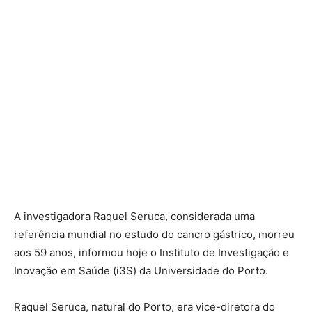
A investigadora Raquel Seruca, considerada uma
referência mundial no estudo do cancro gástrico, morreu
aos 59 anos, informou hoje o Instituto de Investigação e
Inovação em Saúde (i3S) da Universidade do Porto.
Raquel Seruca, natural do Porto, era vice-diretora do