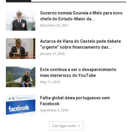
Governo nomeia Gouveia e Melo para novo
chefe do Estado-Maior da...
December 23, 2021
Autarca de Viana do Castelo pede debate
“urgente” sobre financiamento das...
January 21, 2026
Este continua a ser o desaparecimento
mais misterioso do YouTube
May 11, 2018
Falha global deixa portugueses sem
Facebook
September 3, 2018
Carregar mais