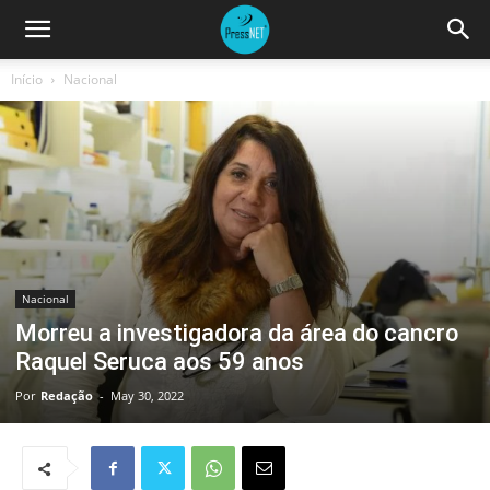
Início
Nacional
Nacional
Morreu a investigadora da área do cancro
Raquel Seruca aos 59 anos
Por
Redação
-
May 30, 2022