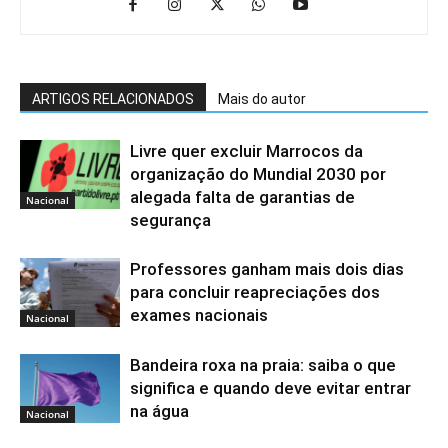
ARTIGOS RELACIONADOS
Mais do autor
Livre quer excluir Marrocos da
organização do Mundial 2030 por
alegada falta de garantias de
Nacional
segurança
Professores ganham mais dois dias
para concluir reapreciações dos
exames nacionais
Nacional
Bandeira roxa na praia: saiba o que
significa e quando deve evitar entrar
na água
Nacional