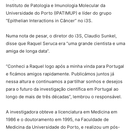
Instituto de Patologia e Imunologia Molecular da
Universidade do Porto (IPATIMUP) e líder do grupo
“Epithelian Interactions in Câncer” no i3S.
Numa nota de pesar, o diretor do i3S, Claudio Sunkel,
disse que Raquel Seruca era “uma grande cientista e uma
amiga de longa data”.
“Conheci a Raquel logo após a minha vinda para Portugal
e ficámos amigos rapidamente. Publicámos juntos já
nessa altura e continuamos a partilhar sonhos e desejos
para o futuro da investigação científica em Portugal ao
longo de mais de três décadas”, lembrou o responsável.
A investigadora obteve a licenciatura em Medicina em
1986 e o doutoramento em 1995, na Faculdade de
Medicina da Universidade do Porto, e realizou um pós-