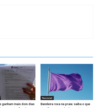
Nacional
s ganham mais dois dias
Bandeira roxa na praia: saiba o que