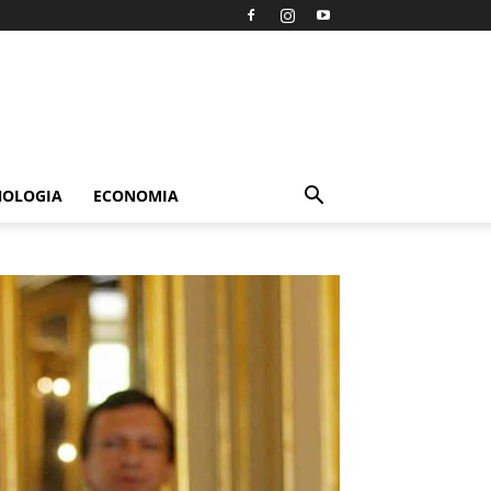
NOLOGIA
ECONOMIA