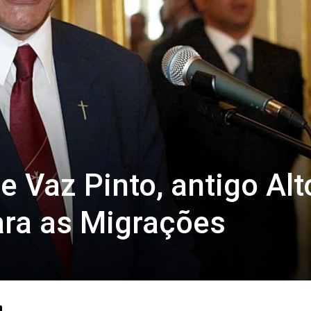
e Vaz Pinto, antigo Alt
ara as Migrações