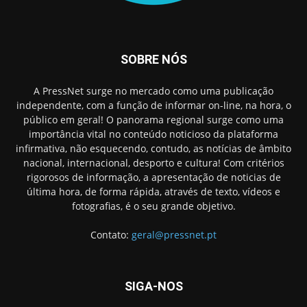
SOBRE NÓS
A PressNet surge no mercado como uma publicação
independente, com a função de informar on-line, na hora, o
público em geral! O panorama regional surge como uma
importância vital no conteúdo noticioso da plataforma
infirmativa, não esquecendo, contudo, as notícias de âmbito
nacional, internacional, desporto e cultura! Com critérios
rigorosos de informação, a apresentação de noticias de
última hora, de forma rápida, através de texto, vídeos e
fotografias, é o seu grande objetivo.
Contato:
geral@pressnet.pt
SIGA-NOS