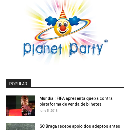
POPULAR
Mundial: FIFA apresenta queixa contra
plataforma de venda de bilhetes
June 5, 2018
SC Braga recebe apoio dos adeptos antes