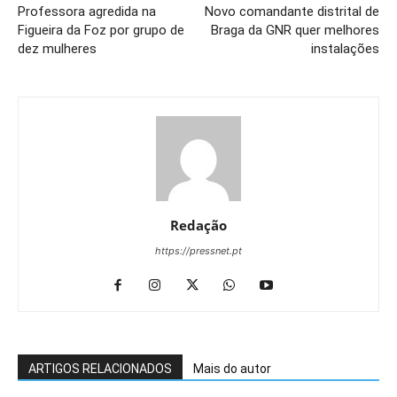
Professora agredida na
Novo comandante distrital de
Figueira da Foz por grupo de
Braga da GNR quer melhores
dez mulheres
instalações
Redação
https://pressnet.pt
ARTIGOS RELACIONADOS
Mais do autor