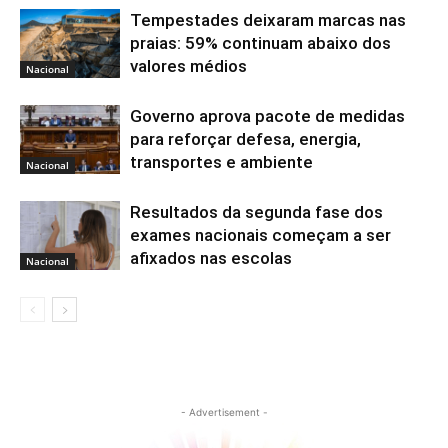
Tempestades deixaram marcas nas
praias: 59% continuam abaixo dos
valores médios
Nacional
Governo aprova pacote de medidas
para reforçar defesa, energia,
transportes e ambiente
Nacional
Resultados da segunda fase dos
exames nacionais começam a ser
afixados nas escolas
Nacional
- Advertisement -