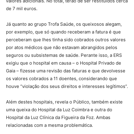
valores adicionais. No total, terão de ser restituídos cerca
de 7 mil euros.
Já quanto ao grupo Trofa Saúde, os queixosos alegam,
por exemplo, que só quando receberam a fatura é que
perceberam que lhes tinha sido cobrados outros valores
por atos médicos que não estavam abrangidos pelos
seguros ou subsistemas de saúde. Perante isso, a ERS
exigiu que o hospital em causa – o Hospital Privado de
Gaia – fizesse uma revisão das faturas e que devolvesse
os valores cobrados a 11 doentes, considerando que
houve “violação dos seus direitos e interesses legítimos”.
Além destes hospitais, revela o Público, também existe
uma queixa do Hospital da Luz Coimbra e outra do
Hospital da Luz Clínica da Figueira da Foz. Ambas
relacionadas com a mesma problemática.