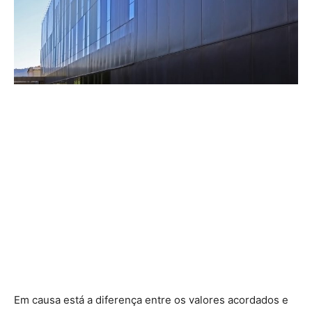
Em causa está a diferença entre os valores acordados e