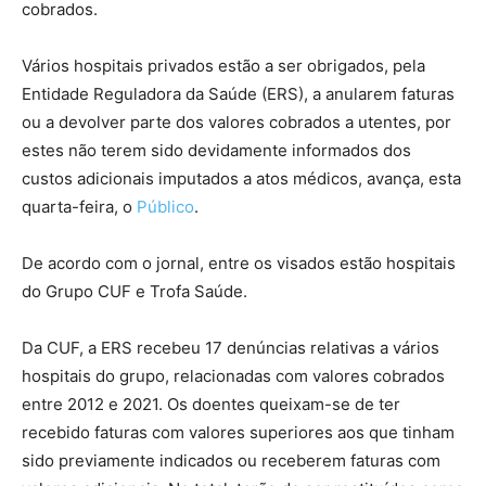
cobrados.
Vários hospitais privados estão a ser obrigados, pela
Entidade Reguladora da Saúde (ERS), a anularem faturas
ou a devolver parte dos valores cobrados a utentes, por
estes não terem sido devidamente informados dos
custos adicionais imputados a atos médicos, avança, esta
quarta-feira, o
Público
.
De acordo com o jornal, entre os visados estão hospitais
do Grupo CUF e Trofa Saúde.
Da CUF, a ERS recebeu 17 denúncias relativas a vários
hospitais do grupo, relacionadas com valores cobrados
entre 2012 e 2021. Os doentes queixam-se de ter
recebido faturas com valores superiores aos que tinham
sido previamente indicados ou receberem faturas com