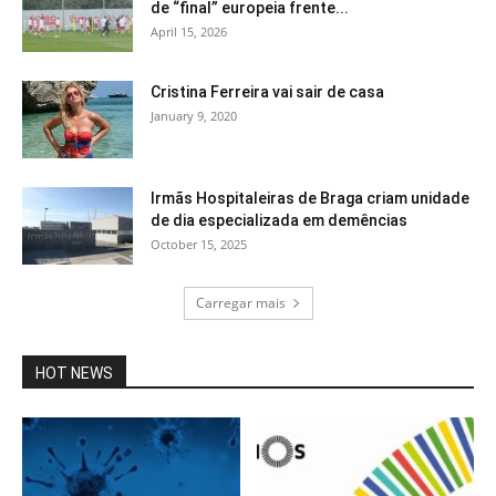
de “final” europeia frente...
April 15, 2026
Cristina Ferreira vai sair de casa
January 9, 2020
Irmãs Hospitaleiras de Braga criam unidade
de dia especializada em demências
October 15, 2025
Carregar mais
HOT NEWS