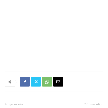
Artigo anterior
Próximo artigo