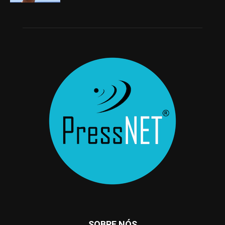
SOBRE NÓS