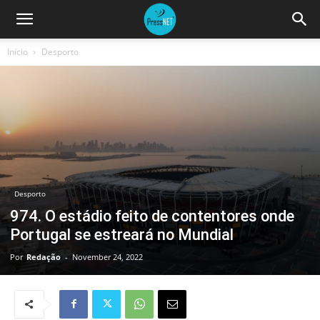
Início
Desporto
Desporto
974. O estádio feito de contentores onde
Portugal se estreará no Mundial
Por
Redação
-
November 24, 2022