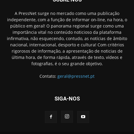
A PressNet surge no mercado como uma publicação
independente, com a função de informar on-line, na hora, o
público em geral! O panorama regional surge como uma
importância vital no conteúdo noticioso da plataforma
infirmativa, não esquecendo, contudo, as notícias de âmbito
nacional, internacional, desporto e cultura! Com critérios
rigorosos de informação, a apresentação de noticias de
última hora, de forma rápida, através de texto, vídeos e
fotografias, é o seu grande objetivo.
Contato:
geral@pressnet.pt
SIGA-NOS