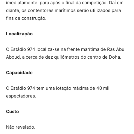
imediatamente, para após o final da competição. Daí em
diante, os contentores marítimos serão utilizados para
fins de construção.
Localização
O Estádio 974 localiza-se na frente marítima de Ras Abu
Aboud, a cerca de dez quilómetros do centro de Doha.
Capacidade
O Estádio 974 tem uma lotação máxima de 40 mil
espectadores.
Custo
Não revelado.