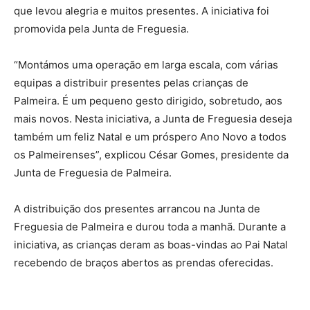
que levou alegria e muitos presentes. A iniciativa foi
promovida pela Junta de Freguesia.
“Montámos uma operação em larga escala, com várias
equipas a distribuir presentes pelas crianças de
Palmeira. É um pequeno gesto dirigido, sobretudo, aos
mais novos. Nesta iniciativa, a Junta de Freguesia deseja
também um feliz Natal e um próspero Ano Novo a todos
os Palmeirenses”, explicou César Gomes, presidente da
Junta de Freguesia de Palmeira.
A distribuição dos presentes arrancou na Junta de
Freguesia de Palmeira e durou toda a manhã. Durante a
iniciativa, as crianças deram as boas-vindas ao Pai Natal
recebendo de braços abertos as prendas oferecidas.