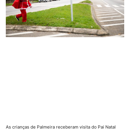
As crianças de Palmeira receberam visita do Pai Natal