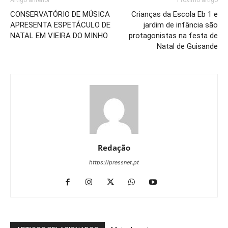
CONSERVATÓRIO DE MÚSICA
Crianças da Escola Eb 1 e
APRESENTA ESPETÁCULO DE
jardim de infância são
NATAL EM VIEIRA DO MINHO
protagonistas na festa de
Natal de Guisande
Redação
https://pressnet.pt