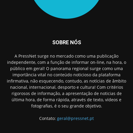
SOBRE NÓS
A PressNet surge no mercado como uma publicação
independente, com a função de informar on-line, na hora, o
público em geral! O panorama regional surge como uma
importância vital no conteúdo noticioso da plataforma
infirmativa, não esquecendo, contudo, as notícias de âmbito
nacional, internacional, desporto e cultura! Com critérios
rigorosos de informação, a apresentação de noticias de
última hora, de forma rápida, através de texto, vídeos e
fotografias, é o seu grande objetivo.
Contato:
geral@pressnet.pt