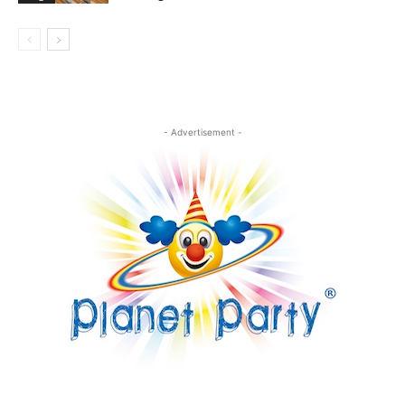
- Advertisement -