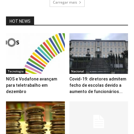
Carregar mais
HOT NEWS
Tecnologia
Nacional
NOS e Vodafone avançam
Covid-19: diretores admitem
para teletrabalho em
fecho de escolas devido a
dezembro
aumento de funcionários...