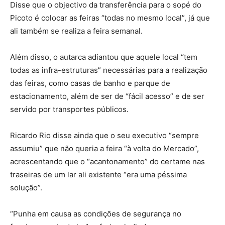
Disse que o objectivo da transferência para o sopé do
Picoto é colocar as feiras “todas no mesmo local”, já que
ali também se realiza a feira semanal.
Além disso, o autarca adiantou que aquele local “tem
todas as infra-estruturas” necessárias para a realização
das feiras, como casas de banho e parque de
estacionamento, além de ser de “fácil acesso” e de ser
servido por transportes públicos.
Ricardo Rio disse ainda que o seu executivo “sempre
assumiu” que não queria a feira “à volta do Mercado”,
acrescentando que o “acantonamento” do certame nas
traseiras de um lar ali existente “era uma péssima
solução”.
“Punha em causa as condições de segurança no