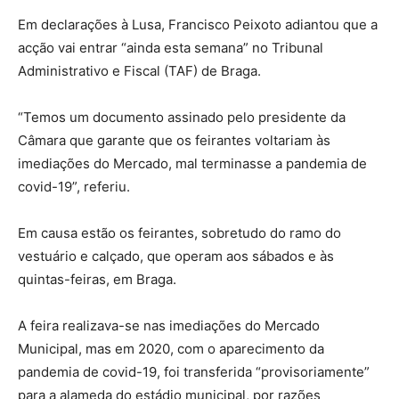
Em declarações à Lusa, Francisco Peixoto adiantou que a
acção vai entrar “ainda esta semana” no Tribunal
Administrativo e Fiscal (TAF) de Braga.
“Temos um documento assinado pelo presidente da
Câmara que garante que os feirantes voltariam às
imediações do Mercado, mal terminasse a pandemia de
covid-19”, referiu.
Em causa estão os feirantes, sobretudo do ramo do
vestuário e calçado, que operam aos sábados e às
quintas-feiras, em Braga.
A feira realizava-se nas imediações do Mercado
Municipal, mas em 2020, com o aparecimento da
pandemia de covid-19, foi transferida “provisoriamente”
para a alameda do estádio municipal, por razões