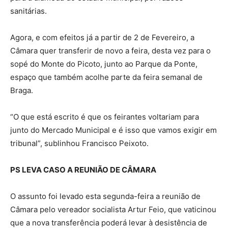
sanitárias.
Agora, e com efeitos já a partir de 2 de Fevereiro, a
Câmara quer transferir de novo a feira, desta vez para o
sopé do Monte do Picoto, junto ao Parque da Ponte,
espaço que também acolhe parte da feira semanal de
Braga.
“O que está escrito é que os feirantes voltariam para
junto do Mercado Municipal e é isso que vamos exigir em
tribunal”, sublinhou Francisco Peixoto.
PS LEVA CASO A REUNIÃO DE CÂMARA
O assunto foi levado esta segunda-feira a reunião de
Câmara pelo vereador socialista Artur Feio, que vaticinou
que a nova transferência poderá levar à desistência de