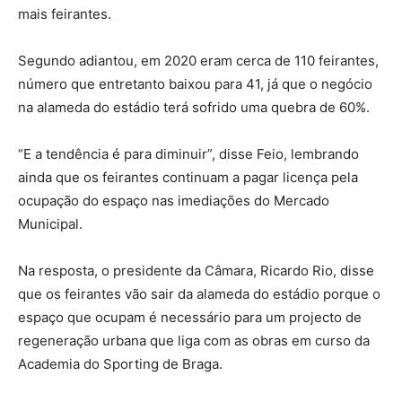
mais feirantes.
Segundo adiantou, em 2020 eram cerca de 110 feirantes,
número que entretanto baixou para 41, já que o negócio
na alameda do estádio terá sofrido uma quebra de 60%.
“E a tendência é para diminuir”, disse Feio, lembrando
ainda que os feirantes continuam a pagar licença pela
ocupação do espaço nas imediações do Mercado
Municipal.
Na resposta, o presidente da Câmara, Ricardo Rio, disse
que os feirantes vão sair da alameda do estádio porque o
espaço que ocupam é necessário para um projecto de
regeneração urbana que liga com as obras em curso da
Academia do Sporting de Braga.