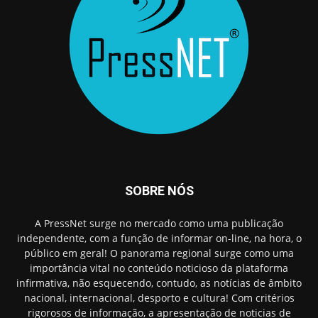
SOBRE NÓS
A PressNet surge no mercado como uma publicação
independente, com a função de informar on-line, na hora, o
público em geral! O panorama regional surge como uma
importância vital no conteúdo noticioso da plataforma
infirmativa, não esquecendo, contudo, as notícias de âmbito
nacional, internacional, desporto e cultura! Com critérios
rigorosos de informação, a apresentação de noticias de