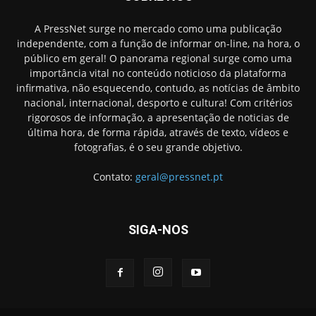
A PressNet surge no mercado como uma publicação
independente, com a função de informar on-line, na hora, o
público em geral! O panorama regional surge como uma
importância vital no conteúdo noticioso da plataforma
infirmativa, não esquecendo, contudo, as notícias de âmbito
nacional, internacional, desporto e cultura! Com critérios
rigorosos de informação, a apresentação de noticias de
última hora, de forma rápida, através de texto, vídeos e
fotografias, é o seu grande objetivo.
Contato:
geral@pressnet.pt
SIGA-NOS