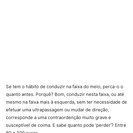
Se tem o hábito de conduzir na faixa do meio, perca-o o
quanto antes. Porquê? Bom, conduzir nesta faixa, ou até
mesmo na faixa mais à esquerda, sem ter necessidade de
efetuar uma ultrapassagem ou mudar de direção,
corresponde a uma contraordenção muito grave e
susceptível de coima. E sabe quanto pode ‘perder’? Entre
60 e 300 euros.