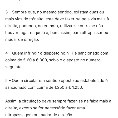
3 – Sempre que, no mesmo sentido, existam duas ou
mais vias de trânsito, este deve fazer-se pela via mais à
direita, podendo, no entanto, utilizar-se outra se não
houver lugar naquela e, bem assim, para ultrapassar ou
mudar de direção.
4 – Quem infringir o disposto no nº 1 é sancionado com
coima de € 60 a € 300, salvo o disposto no número
seguinte.
5 – Quem circular em sentido oposto ao estabelecido é
sancionado com coima de €250 a € 1.250.
Assim, a circulação deve sempre fazer-se na faixa mais à
direita, exceto se for necessário fazer uma
ultrapassagem ou mudar de direção.