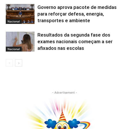
Governo aprova pacote de medidas
para reforçar defesa, energia,
transportes e ambiente
Nacional
Resultados da segunda fase dos
exames nacionais começam a ser
afixados nas escolas
Nacional
- Advertisement -