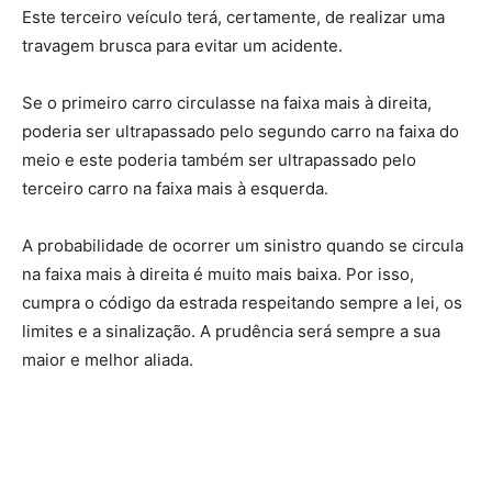
Este terceiro veículo terá, certamente, de realizar uma
travagem brusca para evitar um acidente.
Se o primeiro carro circulasse na faixa mais à direita,
poderia ser ultrapassado pelo segundo carro na faixa do
meio e este poderia também ser ultrapassado pelo
terceiro carro na faixa mais à esquerda.
A probabilidade de ocorrer um sinistro quando se circula
na faixa mais à direita é muito mais baixa. Por isso,
cumpra o código da estrada respeitando sempre a lei, os
limites e a sinalização. A prudência será sempre a sua
maior e melhor aliada.