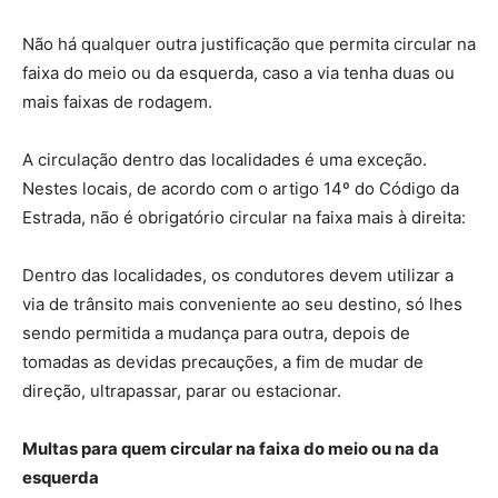
Não há qualquer outra justificação que permita circular na
faixa do meio ou da esquerda, caso a via tenha duas ou
mais faixas de rodagem.
A circulação dentro das localidades é uma exceção.
Nestes locais, de acordo com o artigo 14º do Código da
Estrada, não é obrigatório circular na faixa mais à direita:
Dentro das localidades, os condutores devem utilizar a
via de trânsito mais conveniente ao seu destino, só lhes
sendo permitida a mudança para outra, depois de
tomadas as devidas precauções, a fim de mudar de
direção, ultrapassar, parar ou estacionar.
Multas para quem circular na faixa do meio ou na da
esquerda