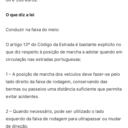
O que diz a lei
Conduzir na faixa do meio:
O artigo 13º do Código da Estrada é bastante explícito no
que diz respeito à posição de marcha a adotar quando em
circulação nas estradas portuguesas:
1 – A posição de marcha dos veículos deve fazer-se pelo
lado direito da faixa de rodagem, conservando das
bermas ou passeios uma distância suficiente que permita
evitar acidentes.
2 – Quando necessário, pode ser utilizado o lado
esquerdo da faixa de rodagem para ultrapassar ou mudar
de direção.