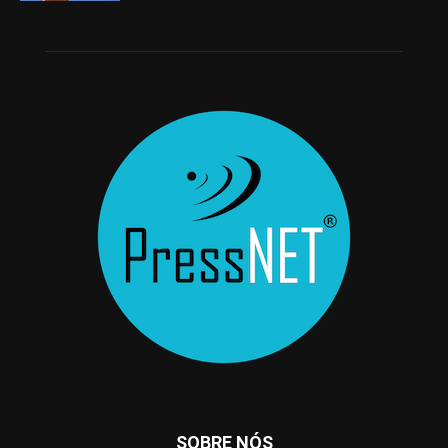
SOBRE NÓS