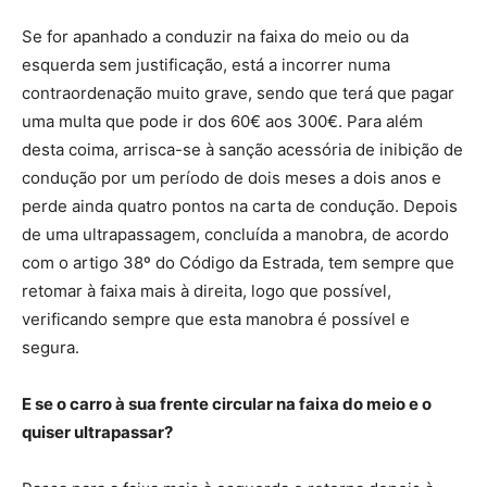
Se for apanhado a conduzir na faixa do meio ou da
esquerda sem justificação, está a incorrer numa
contraordenação muito grave, sendo que terá que pagar
uma multa que pode ir dos 60€ aos 300€. Para além
desta coima, arrisca-se à sanção acessória de inibição de
condução por um período de dois meses a dois anos e
perde ainda quatro pontos na carta de condução. Depois
de uma ultrapassagem, concluída a manobra, de acordo
com o artigo 38º do Código da Estrada, tem sempre que
retomar à faixa mais à direita, logo que possível,
verificando sempre que esta manobra é possível e
segura.
E se o carro à sua frente circular na faixa do meio e o
quiser ultrapassar?