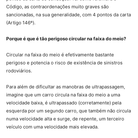
Código, as contraordenações muito graves são
sancionadas, na sua generalidade, com 4 pontos da carta
(Artigo 146º).
Porque é que é tão perigoso circular na faixa do meio?
Circular na faixa do meio é efetivamente bastante
perigoso e potencia o risco de existência de sinistros
rodoviários.
Para além de dificultar as manobras de ultrapassagem,
imagine que um carro circula na faixa do meio a uma
velocidade baixa, é ultrapassado (corretamente) pela
esquerda por um segundo carro, que também não circula
numa velocidade alta e surge, de repente, um terceiro
veículo com uma velocidade mais elevada.