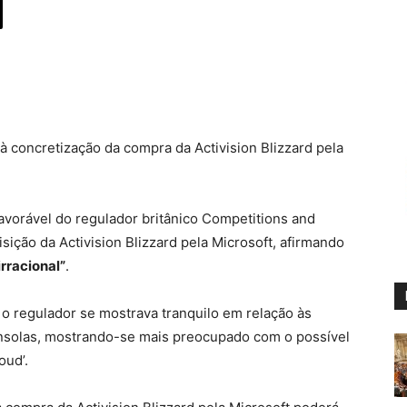
à concretização da compra da Activision Blizzard pela
favorável do regulador britânico Competitions and
sição da Activision Blizzard pela Microsoft, afirmando
rracional”
.
 o regulador se mostrava tranquilo em relação às
nsolas, mostrando-se mais preocupado com o possível
oud’.