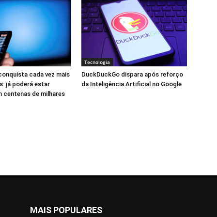
Tecnologia
 conquista cada vez mais
DuckDuckGo dispara após reforço
: já poderá estar
da Inteligência Artificial no Google
 centenas de milhares
MAIS POPULARES