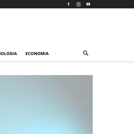
NOLOGIA
ECONOMIA