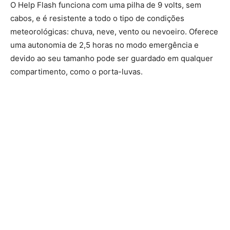
O Help Flash funciona com uma pilha de 9 volts, sem
cabos, e é resistente a todo o tipo de condições
meteorológicas: chuva, neve, vento ou nevoeiro. Oferece
uma autonomia de 2,5 horas no modo emergência e
devido ao seu tamanho pode ser guardado em qualquer
compartimento, como o porta-luvas.