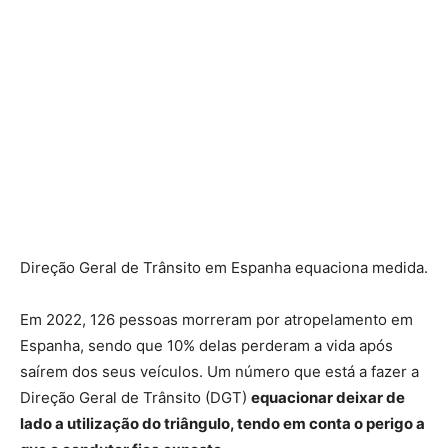
Direção Geral de Trânsito em Espanha equaciona medida.
Em 2022, 126 pessoas morreram por atropelamento em
Espanha, sendo que 10% delas perderam a vida após
saírem dos seus veículos. Um número que está a fazer a
Direção Geral de Trânsito (DGT)
equacionar deixar de
lado a utilização do triângulo, tendo em conta o perigo a