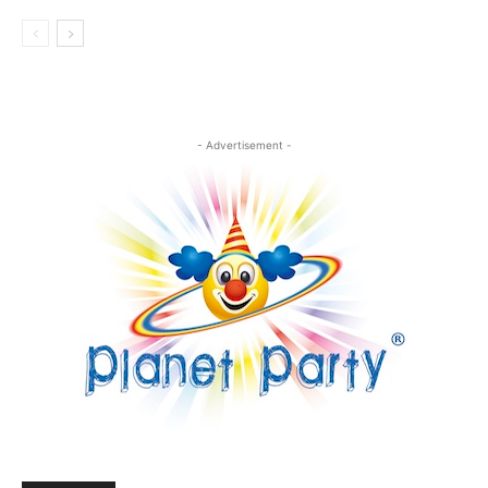
- Advertisement -