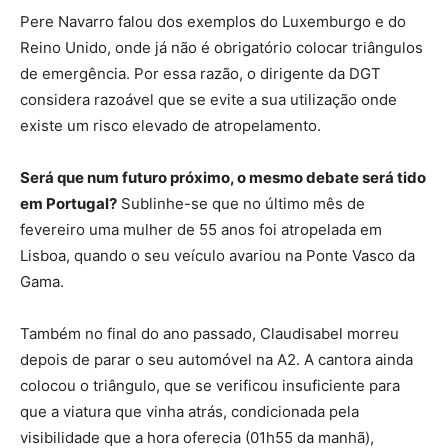
Pere Navarro falou dos exemplos do Luxemburgo e do
Reino Unido, onde já não é obrigatório colocar triângulos
de emergência. Por essa razão, o dirigente da DGT
considera razoável que se evite a sua utilização onde
existe um risco elevado de atropelamento.
Será que num futuro próximo, o mesmo debate será tido
em Portugal?
Sublinhe-se que no último mês de
fevereiro uma mulher de 55 anos foi atropelada em
Lisboa, quando o seu veículo avariou na Ponte Vasco da
Gama.
Também no final do ano passado, Claudisabel morreu
depois de parar o seu automóvel na A2. A cantora ainda
colocou o triângulo, que se verificou insuficiente para
que a viatura que vinha atrás, condicionada pela
visibilidade que a hora oferecia (01h55 da manhã),