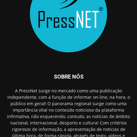
SOBRE NÓS
A PressNet surge no mercado como uma publicação
independente, com a função de informar on-line, na hora, o
público em geral! O panorama regional surge como uma
importância vital no conteúdo noticioso da plataforma
infirmativa, não esquecendo, contudo, as notícias de âmbito
nacional, internacional, desporto e cultura! Com critérios
rigorosos de informação, a apresentação de noticias de
última hora, de forma rápida, através de texto, vídeos e