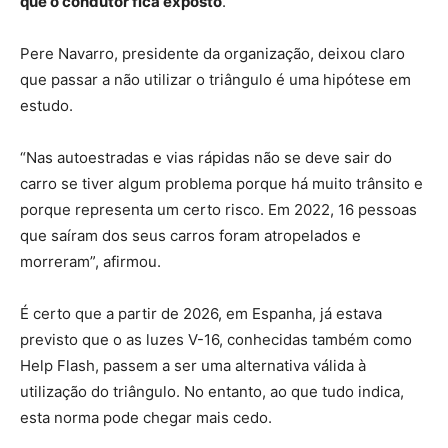
que o condutor fica exposto
.
Pere Navarro, presidente da organização, deixou claro
que passar a não utilizar o triângulo é uma hipótese em
estudo.
“Nas autoestradas e vias rápidas não se deve sair do
carro se tiver algum problema porque há muito trânsito e
porque representa um certo risco. Em 2022, 16 pessoas
que saíram dos seus carros foram atropelados e
morreram”, afirmou.
É certo que a partir de 2026, em Espanha, já estava
previsto que o as luzes V-16, conhecidas também como
Help Flash, passem a ser uma alternativa válida à
utilização do triângulo. No entanto, ao que tudo indica,
esta norma pode chegar mais cedo.