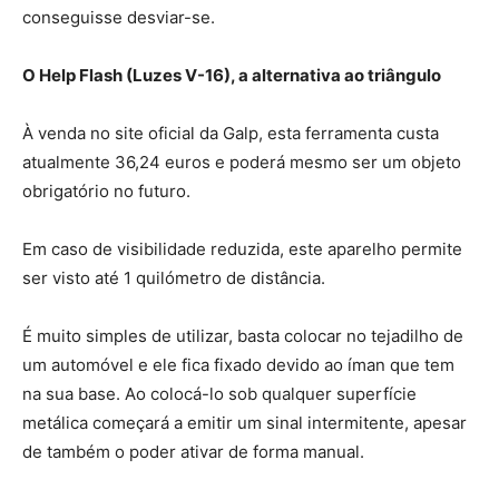
conseguisse desviar-se.
O Help Flash (Luzes V-16), a alternativa ao triângulo
À venda no site oficial da Galp, esta ferramenta custa
atualmente 36,24 euros e poderá mesmo ser um objeto
obrigatório no futuro.
Em caso de visibilidade reduzida, este aparelho permite
ser visto até 1 quilómetro de distância.
É muito simples de utilizar, basta colocar no tejadilho de
um automóvel e ele fica fixado devido ao íman que tem
na sua base. Ao colocá-lo sob qualquer superfície
metálica começará a emitir um sinal intermitente, apesar
de também o poder ativar de forma manual.