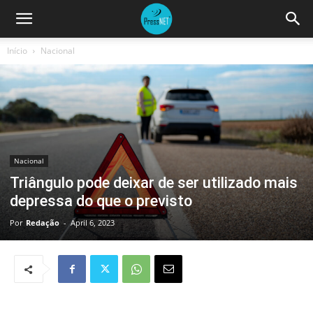
Início
Nacional
Nacional
Triângulo pode deixar de ser utilizado mais
depressa do que o previsto
Por
Redação
-
April 6, 2023