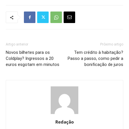
Artigo anterior
Próximo artigo
Novos bilhetes para os
Tem crédito à habitação?
Coldplay? Ingressos a 20
Passo a passo, como pedir a
euros esgotam em minutos
bonificação de juros
Redação