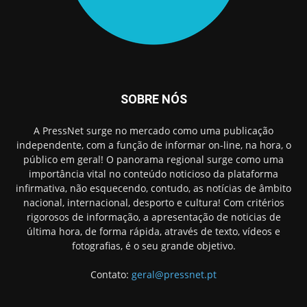
SOBRE NÓS
A PressNet surge no mercado como uma publicação
independente, com a função de informar on-line, na hora, o
público em geral! O panorama regional surge como uma
importância vital no conteúdo noticioso da plataforma
infirmativa, não esquecendo, contudo, as notícias de âmbito
nacional, internacional, desporto e cultura! Com critérios
rigorosos de informação, a apresentação de noticias de
última hora, de forma rápida, através de texto, vídeos e
fotografias, é o seu grande objetivo.
Contato:
geral@pressnet.pt