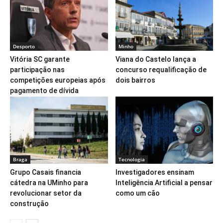
Desporto
Minho
Vitória SC garante
Viana do Castelo lança a
participação nas
concurso requalificação de
competições europeias após
dois bairros
pagamento de dívida
Braga
Tecnologia
Grupo Casais financia
Investigadores ensinam
cátedra na UMinho para
Inteligência Artificial a pensar
revolucionar setor da
como um cão
construção