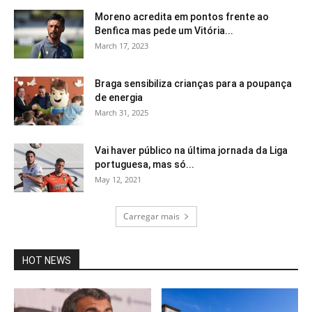
Moreno acredita em pontos frente ao
Benfica mas pede um Vitória...
March 17, 2023
Braga sensibiliza crianças para a poupança
de energia
March 31, 2025
Vai haver público na última jornada da Liga
portuguesa, mas só...
May 12, 2021
Carregar mais
HOT NEWS