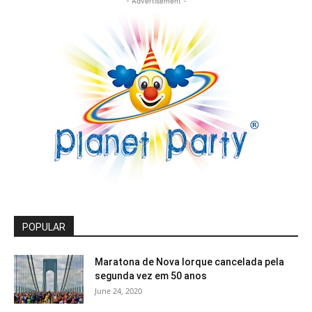
- Advertisement -
POPULAR
Maratona de Nova Iorque cancelada pela
segunda vez em 50 anos
June 24, 2020