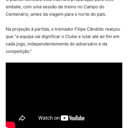
embate, com uma sessão de treino no Campo do
Centenário, antes da viagem para o norte do país.
Na projeção à partida, o treinador Filipe Cândido realçou
que “a equipa vai dignificar o Clube e lutar até ao fim em
cada jogo, independentemente do adversário e da
competição.”