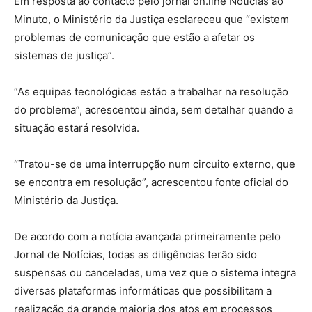
Em resposta ao contacto pelo jornal on.line Notícias ao
Minuto, o Ministério da Justiça esclareceu que “existem
problemas de comunicação que estão a afetar os
sistemas de justiça”.
“As equipas tecnológicas estão a trabalhar na resolução
do problema”, acrescentou ainda, sem detalhar quando a
situação estará resolvida.
“Tratou-se de uma interrupção num circuito externo, que
se encontra em resolução”, acrescentou fonte oficial do
Ministério da Justiça.
De acordo com a notícia avançada primeiramente pelo
Jornal de Notícias, todas as diligências terão sido
suspensas ou canceladas, uma vez que o sistema integra
diversas plataformas informáticas que possibilitam a
realização da grande maioria dos atos em processos