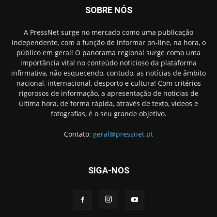
SOBRE NÓS
A PressNet surge no mercado como uma publicação
independente, com a função de informar on-line, na hora, o
público em geral! O panorama regional surge como uma
importância vital no conteúdo noticioso da plataforma
infirmativa, não esquecendo, contudo, as notícias de âmbito
nacional, internacional, desporto e cultura! Com critérios
rigorosos de informação, a apresentação de noticias de
última hora, de forma rápida, através de texto, vídeos e
fotografias, é o seu grande objetivo.
Contato:
geral@pressnet.pt
SIGA-NOS