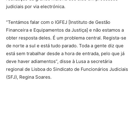
judiciais por via electrónica.
“Tentámos falar com o IGFEJ [Instituto de Gestão
Financeira e Equipamentos da Justiça] e não estamos a
obter resposta deles. É um problema central. Regista-se
de norte a sul e está tudo parado. Toda a gente diz que
está sem trabalhar desde a hora de entrada, pelo que já
deve haver adiamentos”, disse à Lusa a secretária
regional de Lisboa do Sindicato de Funcionários Judiciais
(SFJ), Regina Soares.