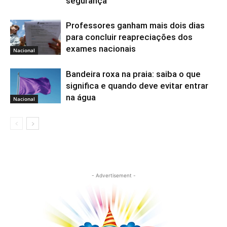
segurança
Professores ganham mais dois dias
para concluir reapreciações dos
exames nacionais
Nacional
Bandeira roxa na praia: saiba o que
significa e quando deve evitar entrar
na água
Nacional
- Advertisement -