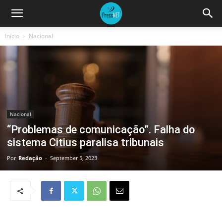
Início
Nacional
Nacional
“Problemas de comunicação”. Falha do
sistema Citius paralisa tribunais
Por
Redação
-
September 5, 2023