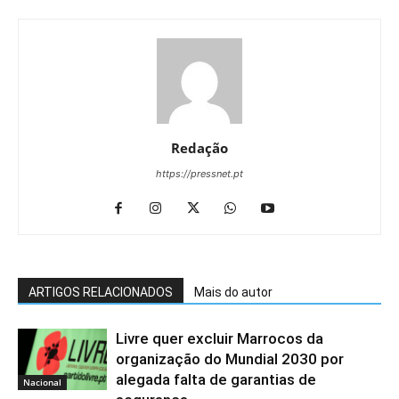
Redação
https://pressnet.pt
ARTIGOS RELACIONADOS
Mais do autor
Livre quer excluir Marrocos da
organização do Mundial 2030 por
alegada falta de garantias de
Nacional