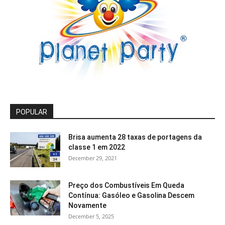
POPULAR
Brisa aumenta 28 taxas de portagens da
classe 1 em 2022
December 29, 2021
Preço dos Combustíveis Em Queda
Contínua: Gasóleo e Gasolina Descem
Novamente
December 5, 2025