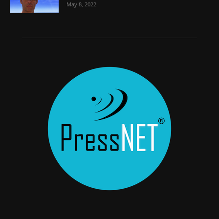
May 8, 2022