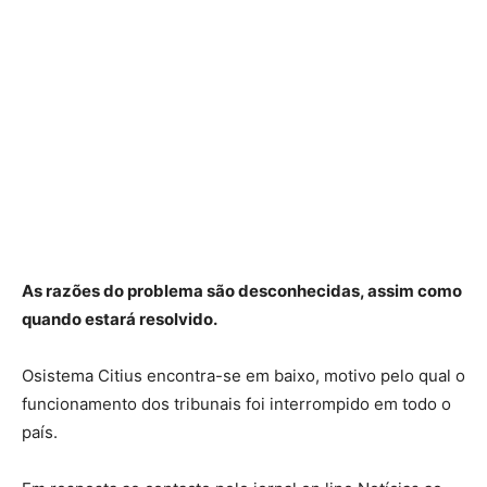
As razões do problema são desconhecidas, assim como
quando estará resolvido.
Osistema Citius encontra-se em baixo, motivo pelo qual o
funcionamento dos tribunais foi interrompido em todo o
país.