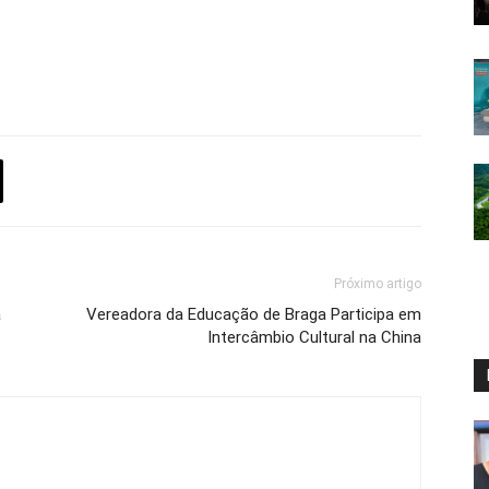
Próximo artigo
a
Vereadora da Educação de Braga Participa em
Intercâmbio Cultural na China