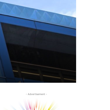
- Advertisement -