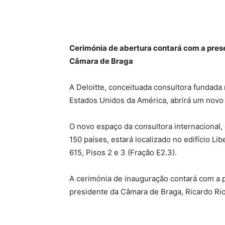
Cerimónia de abertura contará com a pres
Câmara de Braga
A Deloitte, conceituada consultora fundada
Estados Unidos da América, abrirá um novo 
O novo espaço da consultora internacional,
150 países, estará localizado no edifício Li
615, Pisos 2 e 3 (Fração E2.3).
A cerimónia de inauguração contará com a 
presidente da Câmara de Braga, Ricardo Rio