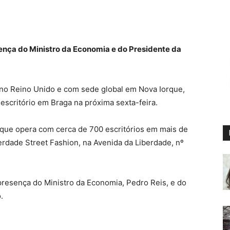
ença do Ministro da Economia e do Presidente da
 no Reino Unido e com sede global em Nova Iorque,
escritório em Braga na próxima sexta-feira.
 que opera com cerca de 700 escritórios em mais de
berdade Street Fashion, na Avenida da Liberdade, nº
presença do Ministro da Economia, Pedro Reis, e do
.