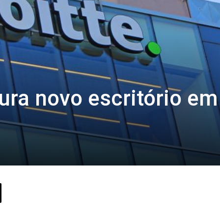
gura novo escritório em