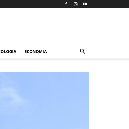
NOLOGIA
ECONOMIA