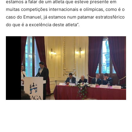
estamos a falar de um atleta que esteve presente em
muitas competições internacionais e olímpicas, como é o
caso do Emanuel, já estamos num patamar estratosférico
do que é a excelência deste atleta”.