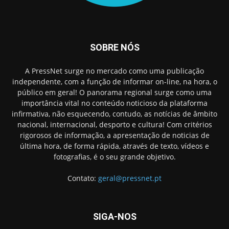
SOBRE NÓS
A PressNet surge no mercado como uma publicação
independente, com a função de informar on-line, na hora, o
público em geral! O panorama regional surge como uma
importância vital no conteúdo noticioso da plataforma
infirmativa, não esquecendo, contudo, as notícias de âmbito
nacional, internacional, desporto e cultura! Com critérios
rigorosos de informação, a apresentação de noticias de
última hora, de forma rápida, através de texto, vídeos e
fotografias, é o seu grande objetivo.
Contato:
geral@pressnet.pt
SIGA-NOS