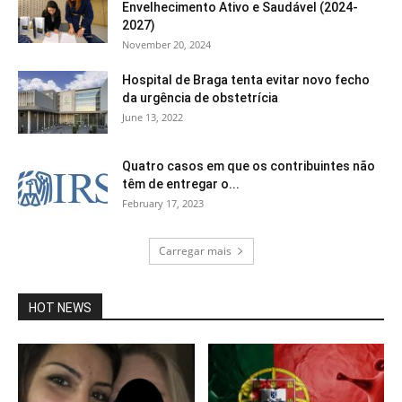
Envelhecimento Ativo e Saudável (2024-
2027)
November 20, 2024
Hospital de Braga tenta evitar novo fecho
da urgência de obstetrícia
June 13, 2022
Quatro casos em que os contribuintes não
têm de entregar o...
February 17, 2023
Carregar mais
HOT NEWS