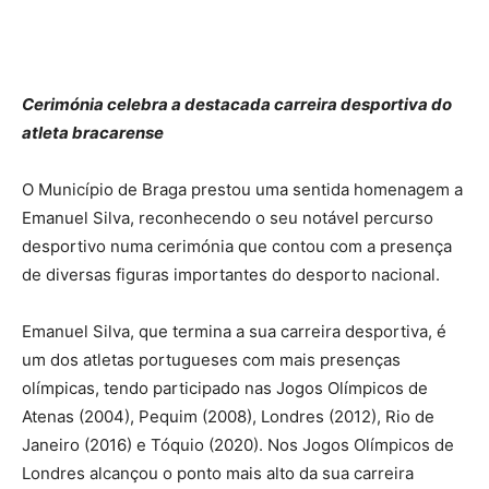
Cerimónia celebra a destacada carreira desportiva do
atleta bracarense
O Município de Braga prestou uma sentida homenagem a
Emanuel Silva, reconhecendo o seu notável percurso
desportivo numa cerimónia que contou com a presença
de diversas figuras importantes do desporto nacional.
Emanuel Silva, que termina a sua carreira desportiva, é
um dos atletas portugueses com mais presenças
olímpicas, tendo participado nas Jogos Olímpicos de
Atenas (2004), Pequim (2008), Londres (2012), Rio de
Janeiro (2016) e Tóquio (2020). Nos Jogos Olímpicos de
Londres alcançou o ponto mais alto da sua carreira