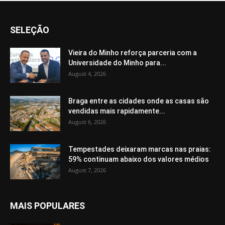
SELEÇÃO
Vieira do Minho reforça parceria com a
Universidade do Minho para...
August 4, 2026
Braga entre as cidades onde as casas são
vendidas mais rapidamente...
August 6, 2026
Tempestades deixaram marcas nas praias:
59% continuam abaixo dos valores médios
August 7, 2026
MAIS POPULARES