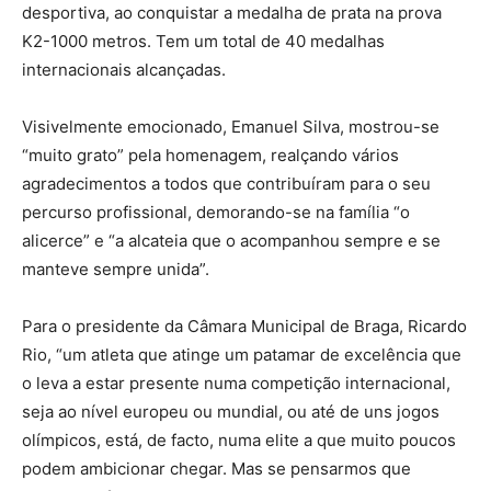
desportiva, ao conquistar a medalha de prata na prova
K2-1000 metros. Tem um total de 40 medalhas
internacionais alcançadas.
Visivelmente emocionado, Emanuel Silva, mostrou-se
“muito grato” pela homenagem, realçando vários
agradecimentos a todos que contribuíram para o seu
percurso profissional, demorando-se na família “o
alicerce” e “a alcateia que o acompanhou sempre e se
manteve sempre unida”.
Para o presidente da Câmara Municipal de Braga, Ricardo
Rio, “um atleta que atinge um patamar de excelência que
o leva a estar presente numa competição internacional,
seja ao nível europeu ou mundial, ou até de uns jogos
olímpicos, está, de facto, numa elite a que muito poucos
podem ambicionar chegar. Mas se pensarmos que