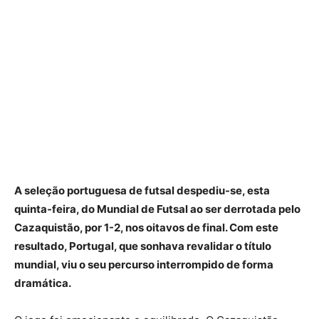
A seleção portuguesa de futsal despediu-se, esta
quinta-feira, do Mundial de Futsal ao ser derrotada pelo
Cazaquistão, por 1-2, nos oitavos de final. Com este
resultado, Portugal, que sonhava revalidar o título
mundial, viu o seu percurso interrompido de forma
dramática.