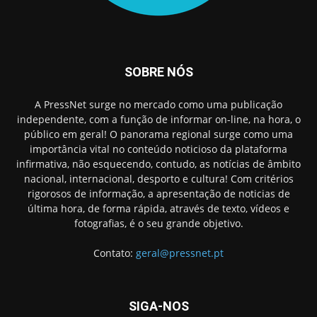
SOBRE NÓS
A PressNet surge no mercado como uma publicação
independente, com a função de informar on-line, na hora, o
público em geral! O panorama regional surge como uma
importância vital no conteúdo noticioso da plataforma
infirmativa, não esquecendo, contudo, as notícias de âmbito
nacional, internacional, desporto e cultura! Com critérios
rigorosos de informação, a apresentação de noticias de
última hora, de forma rápida, através de texto, vídeos e
fotografias, é o seu grande objetivo.
Contato:
geral@pressnet.pt
SIGA-NOS