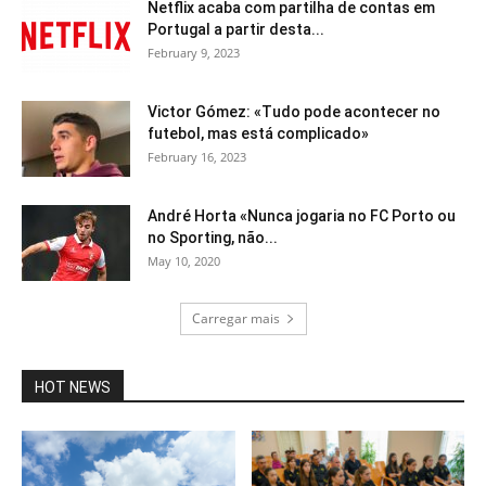
Netflix acaba com partilha de contas em
Portugal a partir desta...
February 9, 2023
Victor Gómez: «Tudo pode acontecer no
futebol, mas está complicado»
February 16, 2023
André Horta «Nunca jogaria no FC Porto ou
no Sporting, não...
May 10, 2020
Carregar mais
HOT NEWS