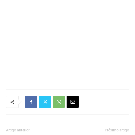
Artigo anterior
Próximo artigo