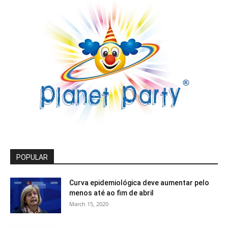
POPULAR
Curva epidemiológica deve aumentar pelo
menos até ao fim de abril
March 15, 2020