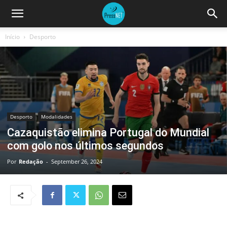
Início
Desporto
Desporto
Modalidades
Cazaquistão elimina Portugal do Mundial
com golo nos últimos segundos
Por
Redação
-
September 26, 2024