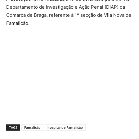
Departamento de Investigação e Ação Penal (DIAP) da
Comarca de Braga, referente à 1ª secção de Vila Nova de
Famalicão.
TAGS
Famalicão
hospital de Famalicão