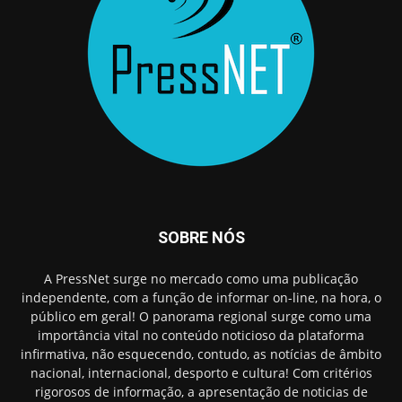
SOBRE NÓS
A PressNet surge no mercado como uma publicação
independente, com a função de informar on-line, na hora, o
público em geral! O panorama regional surge como uma
importância vital no conteúdo noticioso da plataforma
infirmativa, não esquecendo, contudo, as notícias de âmbito
nacional, internacional, desporto e cultura! Com critérios
rigorosos de informação, a apresentação de noticias de