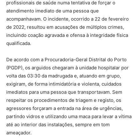
profissionais de saúde numa tentativa de forçar o
atendimento imediato de uma pessoa que
acompanhavam. O incidente, ocorrido a 22 de fevereiro
de 2022, resultou em acusações de múltiplos crimes,
incluindo coação agravada e ofensa à integridade física
qualificada.
De acordo com a Procuradoria-Geral Distrital do Porto
(PGDP), os arguidos chegaram à unidade hospitalar por
volta das 03:30 da madrugada e, atuando em grupo,
exigiram, de forma intimidatória e violenta, cuidados
imediatos para uma pessoa que transportavam. Sem
respeitar os procedimentos de triagem e registo, os
agressores forçaram a entrada na área de urgências,
partindo vidros e utilizando uma maca para levar a vítima
até ao interior das instalações, sempre em tom
ameaçador.