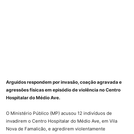
Arguidos respondem por invasão, coação agravada e
agressões físicas em episódio de violência no Centro
Hospitalar do Médio Ave.
O Ministério Público (MP) acusou 12 indivíduos de
invadirem o Centro Hospitalar do Médio Ave, em Vila
Nova de Famalicão, e agredirem violentamente