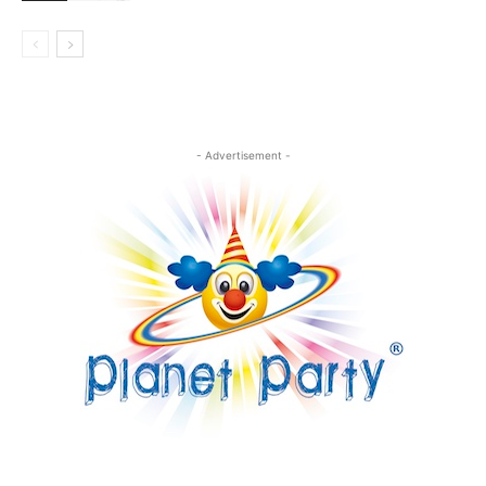
- Advertisement -