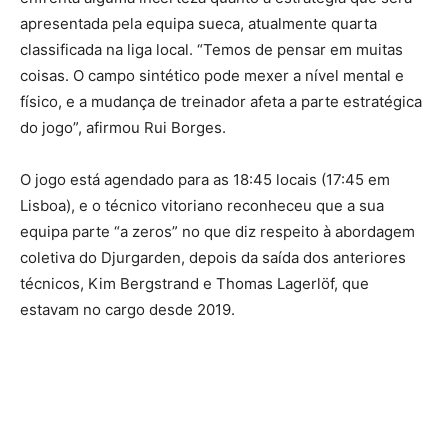
apresentada pela equipa sueca, atualmente quarta
classificada na liga local. “Temos de pensar em muitas
coisas. O campo sintético pode mexer a nível mental e
físico, e a mudança de treinador afeta a parte estratégica
do jogo”, afirmou Rui Borges.
O jogo está agendado para as 18:45 locais (17:45 em
Lisboa), e o técnico vitoriano reconheceu que a sua
equipa parte “a zeros” no que diz respeito à abordagem
coletiva do Djurgarden, depois da saída dos anteriores
técnicos, Kim Bergstrand e Thomas Lagerlöf, que
estavam no cargo desde 2019.