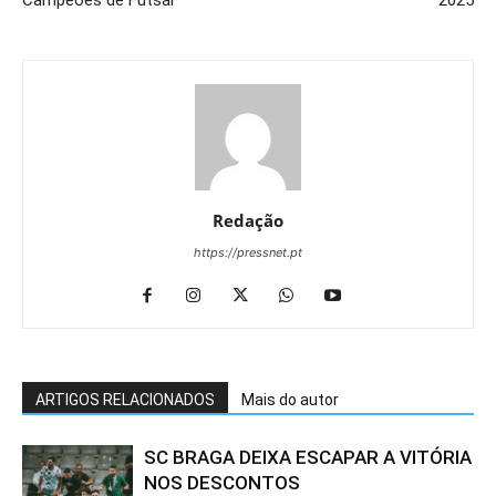
Campeões de Futsal
2025
Redação
https://pressnet.pt
ARTIGOS RELACIONADOS
Mais do autor
SC BRAGA DEIXA ESCAPAR A VITÓRIA
NOS DESCONTOS