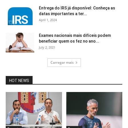
Entrega do IRS já disponível: Conheça as
datas importantes a ter...
April 1, 2024
Exames nacionais mais difíceis podem
beneficiar quem os fez no ano...
July 2, 2021
Carregar mais
HOT NEWS