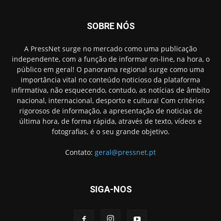
SOBRE NÓS
A PressNet surge no mercado como uma publicação
independente, com a função de informar on-line, na hora, o
público em geral! O panorama regional surge como uma
importância vital no conteúdo noticioso da plataforma
infirmativa, não esquecendo, contudo, as notícias de âmbito
nacional, internacional, desporto e cultura! Com critérios
rigorosos de informação, a apresentação de noticias de
última hora, de forma rápida, através de texto, vídeos e
fotografias, é o seu grande objetivo.
Contato:
geral@pressnet.pt
SIGA-NOS