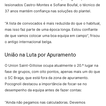
lesionados Castro-Montes e Sofiane Boufal, o técnico de
37 anos mantém confiança nas soluções do plantel.
“A lista de convocados é mais reduzida do que o habitual,
mas isso faz parte de uma época longa. Estou confiante
de que vamos colocar uma boa equipa em campo”, frisou
o antigo internacional belga.
União na Luta por Apuramento
O Union Saint-Gilloise ocupa atualmente o 20.º lugar na
fase de grupos, com oito pontos, apenas mais um do que
o SC Braga, que está fora da zona de apuramento.
Pocognoli destacou a importância de focar-se no
desempenho da equipa antes de fazer contas:
“Ainda não pegamos nas calculadoras. Devemos