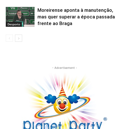
Moreirense aponta à manutenção,
mas quer superar a época passada
frente ao Braga
Desporto
- Advertisement -