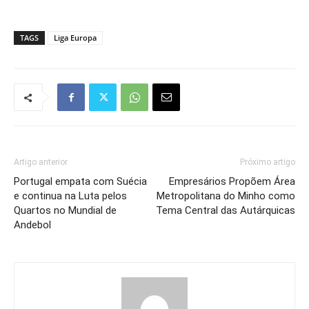
TAGS
Liga Europa
Artigo anterior
Próximo artigo
Portugal empata com Suécia
Empresários Propõem Área
e continua na Luta pelos
Metropolitana do Minho como
Quartos no Mundial de
Tema Central das Autárquicas
Andebol