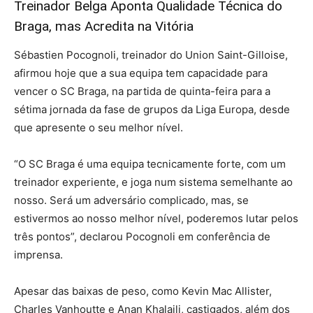
Treinador Belga Aponta Qualidade Técnica do
Braga, mas Acredita na Vitória
Sébastien Pocognoli, treinador do Union Saint-Gilloise,
afirmou hoje que a sua equipa tem capacidade para
vencer o SC Braga, na partida de quinta-feira para a
sétima jornada da fase de grupos da Liga Europa, desde
que apresente o seu melhor nível.
“O SC Braga é uma equipa tecnicamente forte, com um
treinador experiente, e joga num sistema semelhante ao
nosso. Será um adversário complicado, mas, se
estivermos ao nosso melhor nível, poderemos lutar pelos
três pontos”, declarou Pocognoli em conferência de
imprensa.
Apesar das baixas de peso, como Kevin Mac Allister,
Charles Vanhoutte e Anan Khalaili, castigados, além dos