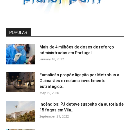
POPULAR
Mais de 4 milhões de doses de reforço
administradas em Portugal
January 18, 2022
Famalicão propõe ligação por Metrobus a
Guimarães e reclama investimento
estratégico...
May 19, 2026
Incêndios: PJ deteve suspeito da autoria de
15 fogos em Vila...
September 21, 2022