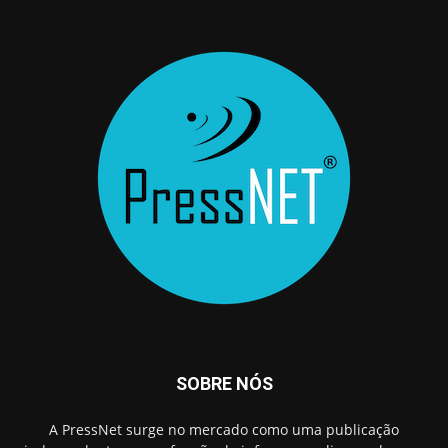
SOBRE NÓS
A PressNet surge no mercado como uma publicação