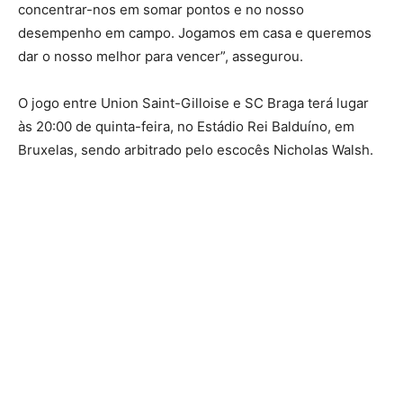
concentrar-nos em somar pontos e no nosso
desempenho em campo. Jogamos em casa e queremos
dar o nosso melhor para vencer”, assegurou.
O jogo entre Union Saint-Gilloise e SC Braga terá lugar
às 20:00 de quinta-feira, no Estádio Rei Balduíno, em
Bruxelas, sendo arbitrado pelo escocês Nicholas Walsh.