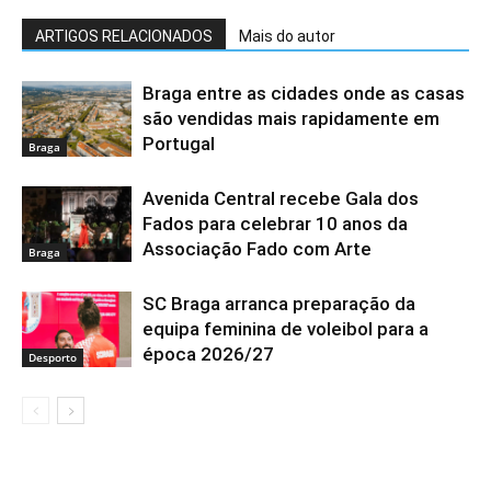
ARTIGOS RELACIONADOS
Mais do autor
Braga entre as cidades onde as casas
são vendidas mais rapidamente em
Portugal
Braga
Avenida Central recebe Gala dos
Fados para celebrar 10 anos da
Associação Fado com Arte
Braga
SC Braga arranca preparação da
equipa feminina de voleibol para a
época 2026/27
Desporto