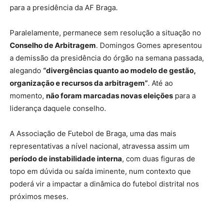
para a presidência da AF Braga.
Paralelamente, permanece sem resolução a situação no
Conselho de Arbitragem
. Domingos Gomes apresentou
a demissão da presidência do órgão na semana passada,
alegando
“divergências quanto ao modelo de gestão,
organização e recursos da arbitragem”
. Até ao
momento,
não foram marcadas novas eleições
para a
liderança daquele conselho.
A Associação de Futebol de Braga, uma das mais
representativas a nível nacional, atravessa assim um
período de instabilidade interna
, com duas figuras de
topo em dúvida ou saída iminente, num contexto que
poderá vir a impactar a dinâmica do futebol distrital nos
próximos meses.