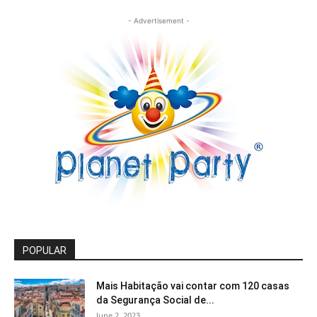
- Advertisement -
POPULAR
Mais Habitação vai contar com 120 casas
da Segurança Social de...
June 2, 2023