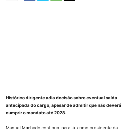
Histórico dirigente adia decisão sobre eventual saída
antecipada do cargo, apesar de admitir que não deverá
cumprir o mandato até 2028.
Manuel Machado continua, para já, como presidente da