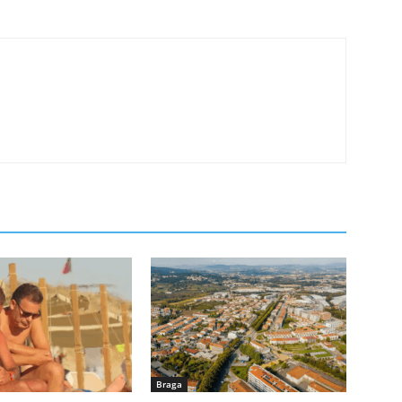
Braga