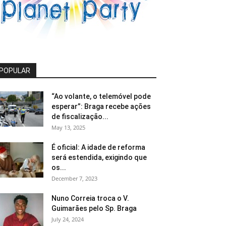
POPULAR
“Ao volante, o telemóvel pode
esperar”: Braga recebe ações
de fiscalização...
May 13, 2025
É oficial: A idade de reforma
será estendida, exigindo que
os...
December 7, 2023
Nuno Correia troca o V.
Guimarães pelo Sp. Braga
July 24, 2024