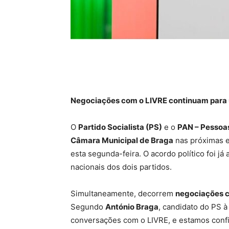
Negociações com o LIVRE continuam para 
O
Partido Socialista (PS)
e o
PAN – Pessoas
Câmara Municipal de Braga
nas próximas e
esta segunda-feira. O acordo político foi já 
nacionais dos dois partidos.
Simultaneamente, decorrem
negociações 
Segundo
António Braga
, candidato do PS 
conversações com o LIVRE, e estamos confi