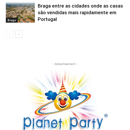
Braga entre as cidades onde as casas
são vendidas mais rapidamente em
Portugal
Braga
- Advertisement -