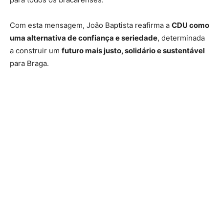
Com esta mensagem, João Baptista reafirma a
CDU como
uma alternativa de confiança e seriedade
, determinada
a construir um
futuro mais justo, solidário e sustentável
para Braga.