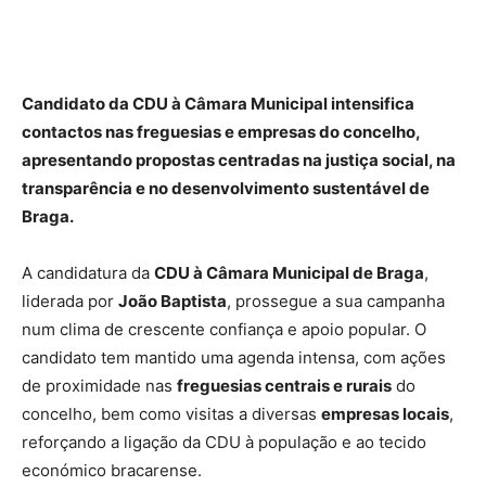
Candidato da CDU à Câmara Municipal intensifica
contactos nas freguesias e empresas do concelho,
apresentando propostas centradas na justiça social, na
transparência e no desenvolvimento sustentável de
Braga.
A candidatura da
CDU à Câmara Municipal de Braga
,
liderada por
João Baptista
, prossegue a sua campanha
num clima de crescente confiança e apoio popular. O
candidato tem mantido uma agenda intensa, com ações
de proximidade nas
freguesias centrais e rurais
do
concelho, bem como visitas a diversas
empresas locais
,
reforçando a ligação da CDU à população e ao tecido
económico bracarense.