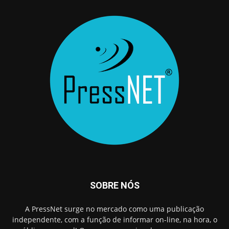
SOBRE NÓS
A PressNet surge no mercado como uma publicação
independente, com a função de informar on-line, na hora, o