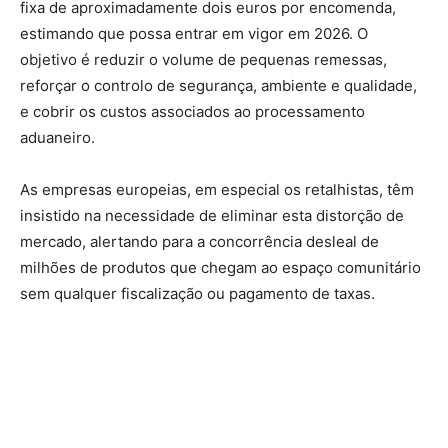
fixa de aproximadamente dois euros por encomenda,
estimando que possa entrar em vigor em 2026. O
objetivo é reduzir o volume de pequenas remessas,
reforçar o controlo de segurança, ambiente e qualidade,
e cobrir os custos associados ao processamento
aduaneiro.
As empresas europeias, em especial os retalhistas, têm
insistido na necessidade de eliminar esta distorção de
mercado, alertando para a concorrência desleal de
milhões de produtos que chegam ao espaço comunitário
sem qualquer fiscalização ou pagamento de taxas.