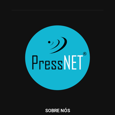
SOBRE NÓS