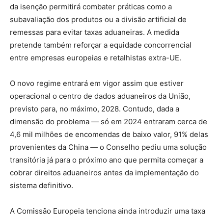
da isenção permitirá combater práticas como a
subavaliação dos produtos ou a divisão artificial de
remessas para evitar taxas aduaneiras. A medida
pretende também reforçar a equidade concorrencial
entre empresas europeias e retalhistas extra-UE.
O novo regime entrará em vigor assim que estiver
operacional o centro de dados aduaneiros da União,
previsto para, no máximo, 2028. Contudo, dada a
dimensão do problema — só em 2024 entraram cerca de
4,6 mil milhões de encomendas de baixo valor, 91% delas
provenientes da China — o Conselho pediu uma solução
transitória já para o próximo ano que permita começar a
cobrar direitos aduaneiros antes da implementação do
sistema definitivo.
A Comissão Europeia tenciona ainda introduzir uma taxa