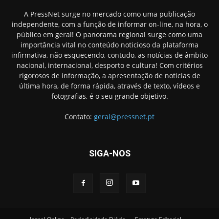
A PressNet surge no mercado como uma publicação
independente, com a função de informar on-line, na hora, o
público em geral! O panorama regional surge como uma
importância vital no conteúdo noticioso da plataforma
infirmativa, não esquecendo, contudo, as notícias de âmbito
nacional, internacional, desporto e cultura! Com critérios
rigorosos de informação, a apresentação de noticias de
última hora, de forma rápida, através de texto, vídeos e
fotografias, é o seu grande objetivo.
Contato:
geral@pressnet.pt
SIGA-NOS