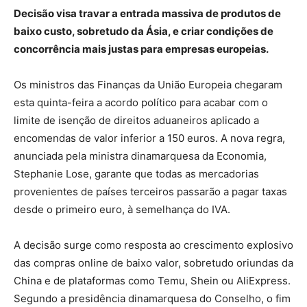
Decisão visa travar a entrada massiva de produtos de
baixo custo, sobretudo da Ásia, e criar condições de
concorrência mais justas para empresas europeias.
Os ministros das Finanças da União Europeia chegaram
esta quinta-feira a acordo político para acabar com o
limite de isenção de direitos aduaneiros aplicado a
encomendas de valor inferior a 150 euros. A nova regra,
anunciada pela ministra dinamarquesa da Economia,
Stephanie Lose, garante que todas as mercadorias
provenientes de países terceiros passarão a pagar taxas
desde o primeiro euro, à semelhança do IVA.
A decisão surge como resposta ao crescimento explosivo
das compras online de baixo valor, sobretudo oriundas da
China e de plataformas como Temu, Shein ou AliExpress.
Segundo a presidência dinamarquesa do Conselho, o fim