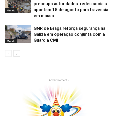
preocupa autoridades: redes sociais
apontam 15 de agosto para travessia
Mundo
em massa
GNR de Braga reforça segurança na
Galiza em operação conjunta com a
Guardia Civil
Mundo
- Advertisement -