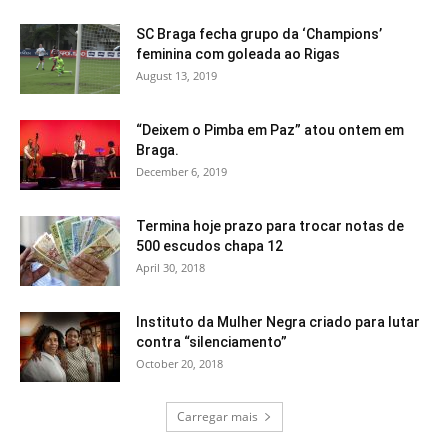
SC Braga fecha grupo da ‘Champions’
feminina com goleada ao Rigas
August 13, 2019
“Deixem o Pimba em Paz” atou ontem em
Braga.
December 6, 2019
Termina hoje prazo para trocar notas de
500 escudos chapa 12
April 30, 2018
Instituto da Mulher Negra criado para lutar
contra “silenciamento”
October 20, 2018
Carregar mais