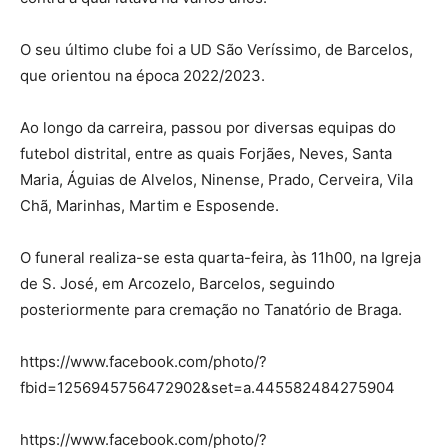
O seu último clube foi a UD São Veríssimo, de Barcelos,
que orientou na época 2022/2023.
Ao longo da carreira, passou por diversas equipas do
futebol distrital, entre as quais Forjães, Neves, Santa
Maria, Águias de Alvelos, Ninense, Prado, Cerveira, Vila
Chã, Marinhas, Martim e Esposende.
O funeral realiza-se esta quarta-feira, às 11h00, na Igreja
de S. José, em Arcozelo, Barcelos, seguindo
posteriormente para cremação no Tanatório de Braga.
https://www.facebook.com/photo/?
fbid=1256945756472902&set=a.445582484275904
https://www.facebook.com/photo/?