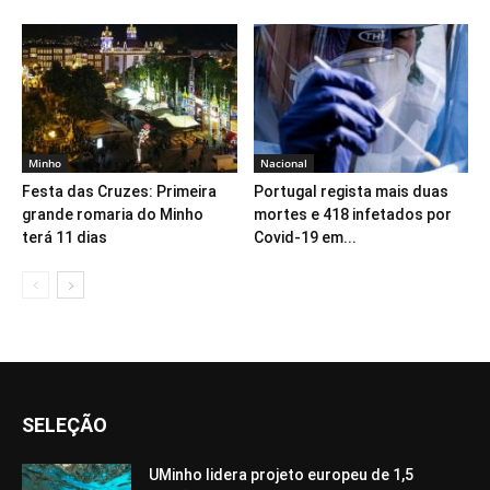
Minho
Nacional
Festa das Cruzes: Primeira
Portugal regista mais duas
grande romaria do Minho
mortes e 418 infetados por
terá 11 dias
Covid-19 em...
SELEÇÃO
UMinho lidera projeto europeu de 1,5