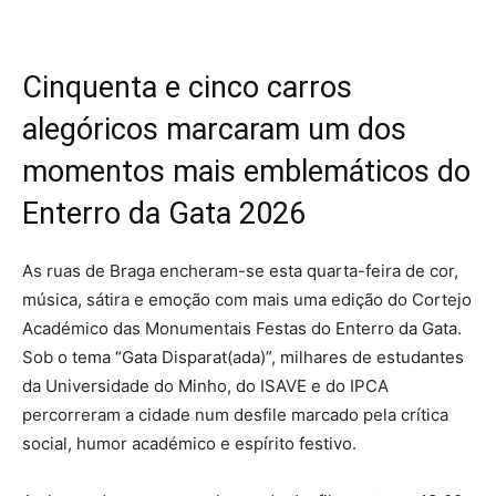
Cinquenta e cinco carros
alegóricos marcaram um dos
momentos mais emblemáticos do
Enterro da Gata 2026
As ruas de Braga encheram-se esta quarta-feira de cor,
música, sátira e emoção com mais uma edição do Cortejo
Académico das Monumentais Festas do Enterro da Gata.
Sob o tema “Gata Disparat(ada)”, milhares de estudantes
da Universidade do Minho, do ISAVE e do IPCA
percorreram a cidade num desfile marcado pela crítica
social, humor académico e espírito festivo.