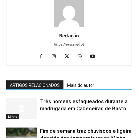
Redação
https://pressnet.pt
ARTIGOS RELACIONADOS
Mais do autor
Três homens esfaqueados durante a
madrugada em Cabeceiras de Basto
Minho
Fim de semana traz chuviscos e ligeira