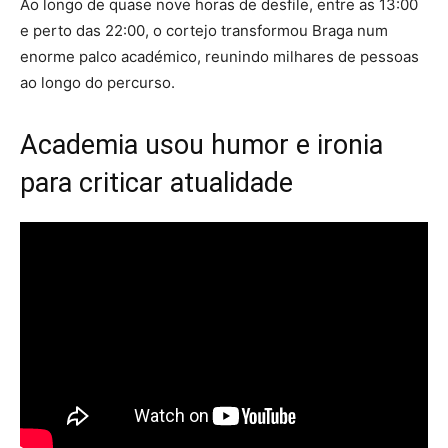
Ao longo de quase nove horas de desfile, entre as 13:00
e perto das 22:00, o cortejo transformou Braga num
enorme palco académico, reunindo milhares de pessoas
ao longo do percurso.
Academia usou humor e ironia
para criticar atualidade