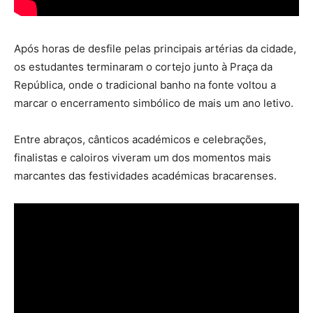
Após horas de desfile pelas principais artérias da cidade,
os estudantes terminaram o cortejo junto à Praça da
República, onde o tradicional banho na fonte voltou a
marcar o encerramento simbólico de mais um ano letivo.
Entre abraços, cânticos académicos e celebrações,
finalistas e caloiros viveram um dos momentos mais
marcantes das festividades académicas bracarenses.