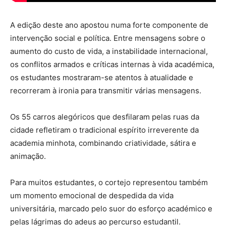
A edição deste ano apostou numa forte componente de
intervenção social e política. Entre mensagens sobre o
aumento do custo de vida, a instabilidade internacional,
os conflitos armados e críticas internas à vida académica,
os estudantes mostraram-se atentos à atualidade e
recorreram à ironia para transmitir várias mensagens.
Os 55 carros alegóricos que desfilaram pelas ruas da
cidade refletiram o tradicional espírito irreverente da
academia minhota, combinando criatividade, sátira e
animação.
Para muitos estudantes, o cortejo representou também
um momento emocional de despedida da vida
universitária, marcado pelo suor do esforço académico e
pelas lágrimas do adeus ao percurso estudantil.