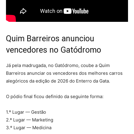
Quim Barreiros anunciou
vencedores no Gatódromo
Já pela madrugada, no Gatódromo, coube a Quim
Barreiros anunciar os vencedores dos melhores carros
alegóricos da edição de 2026 do Enterro da Gata.
O pódio final ficou definido da seguinte forma:
1.º Lugar — Gestão
2.º Lugar — Marketing
3.º Lugar — Medicina