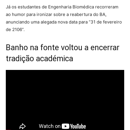
Já os estudantes de Engenharia Biomédica recorreram
ao humor para ironizar sobre a reabertura do BA,
anunciando uma alegada nova data para “31 de fevereiro
de 2106”.
Banho na fonte voltou a encerrar
tradição académica