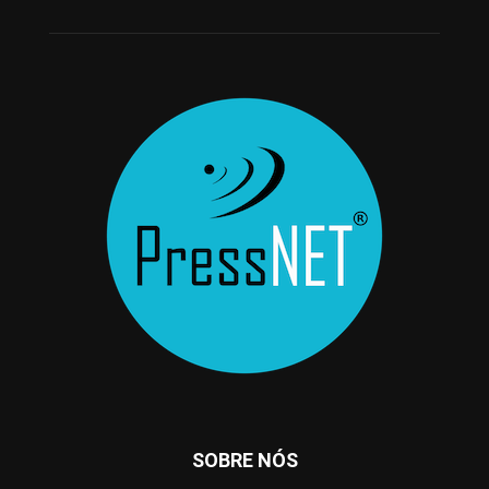
SOBRE NÓS