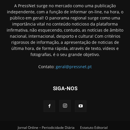
A PressNet surge no mercado como uma publicação
independente, com a função de informar on-line, na hora, o
público em geral! O panorama regional surge como uma
importância vital no conteúdo noticioso da plataforma
infirmativa, não esquecendo, contudo, as notícias de âmbito
nacional, internacional, desporto e cultura! Com critérios
rigorosos de informação, a apresentação de noticias de
última hora, de forma rápida, através de texto, vídeos e
fotografias, é o seu grande objetivo.
Contato:
geral@pressnet.pt
SIGA-NOS
Jornal Online – Periodicidade Diária
Estatuto Editorial