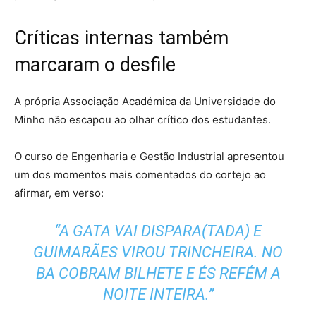
Críticas internas também
marcaram o desfile
A própria Associação Académica da Universidade do
Minho não escapou ao olhar crítico dos estudantes.
O curso de Engenharia e Gestão Industrial apresentou
um dos momentos mais comentados do cortejo ao
afirmar, em verso:
“A GATA VAI DISPARA(TADA) E
GUIMARÃES VIROU TRINCHEIRA. NO
BA COBRAM BILHETE E ÉS REFÉM A
NOITE INTEIRA.”