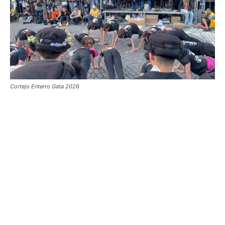
Cortejo Enterro Gata 2026