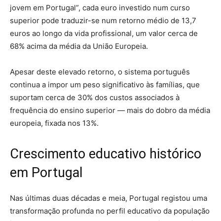
jovem em Portugal”, cada euro investido num curso
superior pode traduzir-se num retorno médio de 13,7
euros ao longo da vida profissional, um valor cerca de
68% acima da média da União Europeia.
Apesar deste elevado retorno, o sistema português
continua a impor um peso significativo às famílias, que
suportam cerca de 30% dos custos associados à
frequência do ensino superior — mais do dobro da média
europeia, fixada nos 13%.
Crescimento educativo histórico
em Portugal
Nas últimas duas décadas e meia, Portugal registou uma
transformação profunda no perfil educativo da população