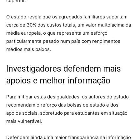
superior.
O estudo revela que os agregados familiares suportam
cerca de 30% dos custos totais, um valor muito acima da
média europeia, o que representa um esforço
particularmente pesado num país com rendimentos
médios mais baixos.
Investigadores defendem mais
apoios e melhor informação
Para mitigar estas desigualdades, os autores do estudo
recomendam o reforço das bolsas de estudo e dos
apoios sociais, sobretudo para estudantes em situação
mais vulnerável.
Defendem ainda uma maior transparência na informação