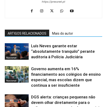
https://pressnet.pt
ARTIGOS RELACIONADOS
Mais do autor
Luís Neves garante estar
“absolutamente tranquilo” perante
auditoria à Polícia Judiciária
Nacional
Governo aumenta em 16%
financiamento aos colégios de ensino
especial, mas escolas dizem que
Nacional
continua a ser insuficiente
DGS alerta: crianças pequenas não
devem olhar diretamente para o