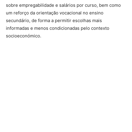
sobre empregabilidade e salários por curso, bem como
um reforço da orientação vocacional no ensino
secundário, de forma a permitir escolhas mais
informadas e menos condicionadas pelo contexto
socioeconómico.