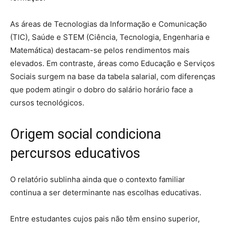
As áreas de Tecnologias da Informação e Comunicação
(TIC), Saúde e STEM (Ciência, Tecnologia, Engenharia e
Matemática) destacam-se pelos rendimentos mais
elevados. Em contraste, áreas como Educação e Serviços
Sociais surgem na base da tabela salarial, com diferenças
que podem atingir o dobro do salário horário face a
cursos tecnológicos.
Origem social condiciona
percursos educativos
O relatório sublinha ainda que o contexto familiar
continua a ser determinante nas escolhas educativas.
Entre estudantes cujos pais não têm ensino superior,