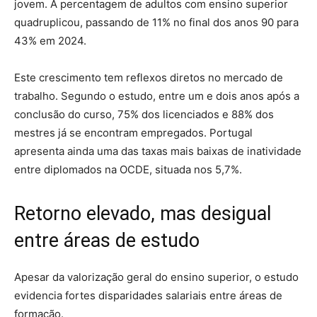
jovem. A percentagem de adultos com ensino superior
quadruplicou, passando de 11% no final dos anos 90 para
43% em 2024.
Este crescimento tem reflexos diretos no mercado de
trabalho. Segundo o estudo, entre um e dois anos após a
conclusão do curso, 75% dos licenciados e 88% dos
mestres já se encontram empregados. Portugal
apresenta ainda uma das taxas mais baixas de inatividade
entre diplomados na OCDE, situada nos 5,7%.
Retorno elevado, mas desigual
entre áreas de estudo
Apesar da valorização geral do ensino superior, o estudo
evidencia fortes disparidades salariais entre áreas de
formação.