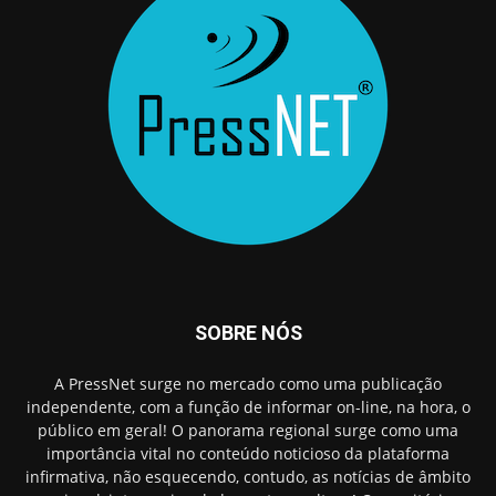
SOBRE NÓS
A PressNet surge no mercado como uma publicação
independente, com a função de informar on-line, na hora, o
público em geral! O panorama regional surge como uma
importância vital no conteúdo noticioso da plataforma
infirmativa, não esquecendo, contudo, as notícias de âmbito