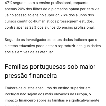
47% seguem para o ensino profissional, enquanto
apenas 20% dos filhos de diplomados optam por esta via.
Já no acesso ao ensino superior, 76% dos alunos dos
cursos científico-humanísticos prosseguem estudos,
contra apenas 22% dos alunos do ensino profissional.
Segundo os investigadores, estes dados indicam que o
sistema educativo pode estar a reproduzir desigualdades
sociais em vez de as atenuar.
Famílias portuguesas sob maior
pressão financeira
Embora os custos absolutos do ensino superior em
Portugal não sejam dos mais elevados na Europa, o
impacto financeiro sobre as famílias é significativamente