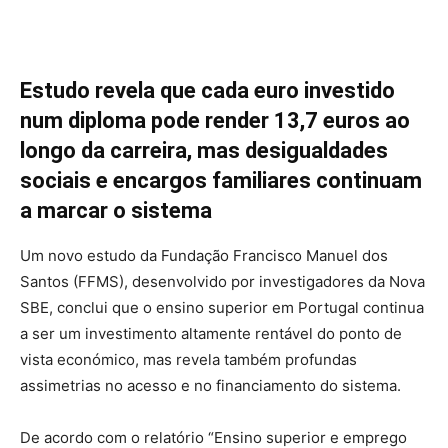
Estudo revela que cada euro investido
num diploma pode render 13,7 euros ao
longo da carreira, mas desigualdades
sociais e encargos familiares continuam
a marcar o sistema
Um novo estudo da Fundação Francisco Manuel dos
Santos (FFMS), desenvolvido por investigadores da Nova
SBE, conclui que o ensino superior em Portugal continua
a ser um investimento altamente rentável do ponto de
vista económico, mas revela também profundas
assimetrias no acesso e no financiamento do sistema.
De acordo com o relatório “Ensino superior e emprego