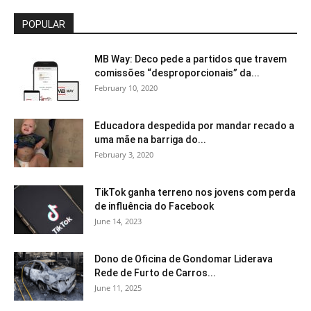
POPULAR
MB Way: Deco pede a partidos que travem
comissões “desproporcionais” da...
February 10, 2020
Educadora despedida por mandar recado a
uma mãe na barriga do...
February 3, 2020
TikTok ganha terreno nos jovens com perda
de influência do Facebook
June 14, 2023
Dono de Oficina de Gondomar Liderava
Rede de Furto de Carros...
June 11, 2025