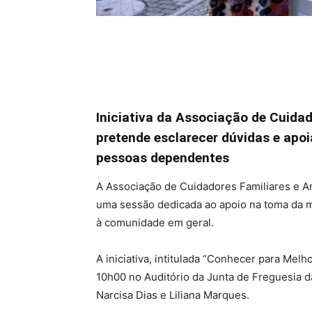
Iniciativa da Associação de Cuida
pretende esclarecer dúvidas e apo
pessoas dependentes
A Associação de Cuidadores Familiares e A
uma sessão dedicada ao apoio na toma da me
à comunidade em geral.
A iniciativa, intitulada “Conhecer para Mel
10h00 no Auditório da Junta de Freguesia d
Narcisa Dias e Liliana Marques.