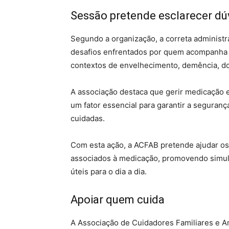
Sessão pretende esclarecer dú
Segundo a organização, a correta administ
desafios enfrentados por quem acompanha
contextos de envelhecimento, demência, do
A associação destaca que gerir medicação 
um fator essencial para garantir a seguranç
cuidadas.
Com esta ação, a ACFAB pretende ajudar os
associados à medicação, promovendo simult
úteis para o dia a dia.
Apoiar quem cuida
A Associação de Cuidadores Familiares e A