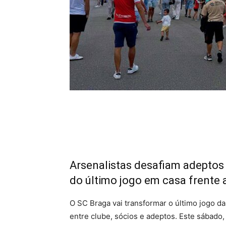
Arsenalistas desafiam adeptos
do último jogo em casa frente
O SC Braga vai transformar o último jogo 
entre clube, sócios e adeptos. Este sábado,