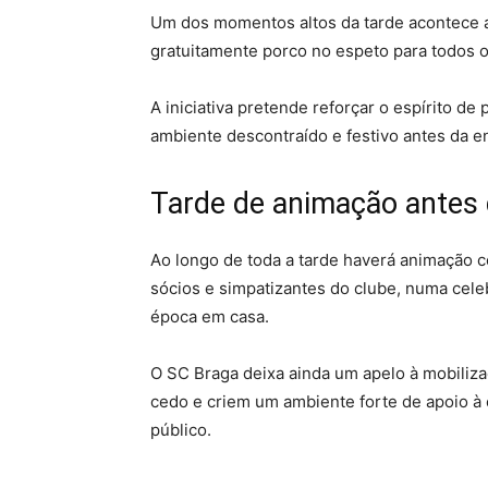
Um dos momentos altos da tarde acontece a 
gratuitamente porco no espeto para todos 
A iniciativa pretende reforçar o espírito d
ambiente descontraído e festivo antes da 
Tarde de animação antes 
Ao longo de toda a tarde haverá animação 
sócios e simpatizantes do clube, numa cel
época em casa.
O SC Braga deixa ainda um apelo à mobiliz
cedo e criem um ambiente forte de apoio à
público.