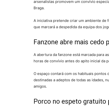
arsenalistas promovem um convívio especial
Braga.
A iniciativa pretende criar um ambiente de 
que marcará a despedida da equipa dos jog
Fanzone abre mais cedo p
A abertura da fanzone está marcada para as
horas de convívio antes do apito inicial da 
O espaço contará com os habituais pontos de
destinadas a adeptos de todas as idades, n
amigos.
Porco no espeto gratuito 