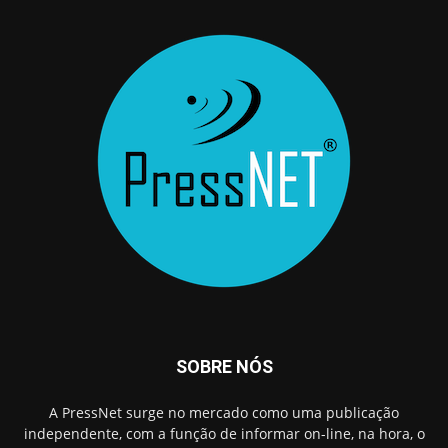
SOBRE NÓS
A PressNet surge no mercado como uma publicação
independente, com a função de informar on-line, na hora, o