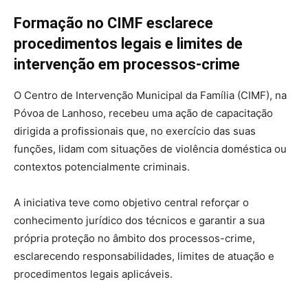
Formação no CIMF esclarece
procedimentos legais e limites de
intervenção em processos-crime
O Centro de Intervenção Municipal da Família (CIMF), na
Póvoa de Lanhoso, recebeu uma ação de capacitação
dirigida a profissionais que, no exercício das suas
funções, lidam com situações de violência doméstica ou
contextos potencialmente criminais.
A iniciativa teve como objetivo central reforçar o
conhecimento jurídico dos técnicos e garantir a sua
própria proteção no âmbito dos processos-crime,
esclarecendo responsabilidades, limites de atuação e
procedimentos legais aplicáveis.