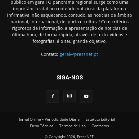
público em geral! O panorama regional surge como uma
importância vital no conteúdo noticioso da plataforma
infirmativa, não esquecendo, contudo, as notícias de âmbito
nacional, internacional, desporto e cultura! Com critérios
rigorosos de informação, a apresentação de noticias de
última hora, de forma rápida, através de texto, vídeos e
fotografias, é o seu grande objetivo.
Contato:
geral@pressnet.pt
SIGA-NOS
Jornal Online – Periodicidade Diária
Estatuto Editorial
Ficha Técnica
Termos de Uso
Contactos
© Copyright 2026, PressNET.