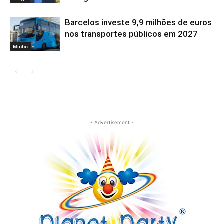
Barcelos investe 9,9 milhões de euros
nos transportes públicos em 2027
Minho
- Advertisement -