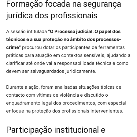
Formação focada na segurança
jurídica dos profissionais
A sessão intitulada
“O Processo judicial: O papel dos
técnicos e a sua proteção no âmbito dos processos-
crime”
procurou dotar os participantes de ferramentas
práticas para atuação em contextos sensíveis, ajudando a
clarificar até onde vai a responsabilidade técnica e como
devem ser salvaguardados juridicamente.
Durante a ação, foram analisadas situações típicas de
contacto com vítimas de violência e discutido o
enquadramento legal dos procedimentos, com especial
enfoque na proteção dos profissionais intervenientes.
Participação institucional e