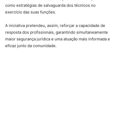
como estratégias de salvaguarda dos técnicos no
exercício das suas funções.
A iniciativa pretendeu, assim, reforçar a capacidade de
resposta dos profissionais, garantindo simultaneamente
maior segurança jurídica e uma atuação mais informada e
eficaz junto da comunidade.