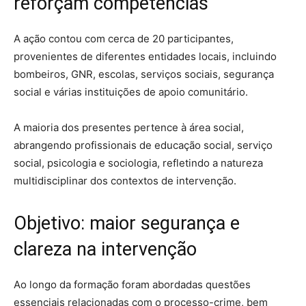
reforçam competências
A ação contou com cerca de 20 participantes,
provenientes de diferentes entidades locais, incluindo
bombeiros, GNR, escolas, serviços sociais, segurança
social e várias instituições de apoio comunitário.
A maioria dos presentes pertence à área social,
abrangendo profissionais de educação social, serviço
social, psicologia e sociologia, refletindo a natureza
multidisciplinar dos contextos de intervenção.
Objetivo: maior segurança e
clareza na intervenção
Ao longo da formação foram abordadas questões
essenciais relacionadas com o processo-crime, bem