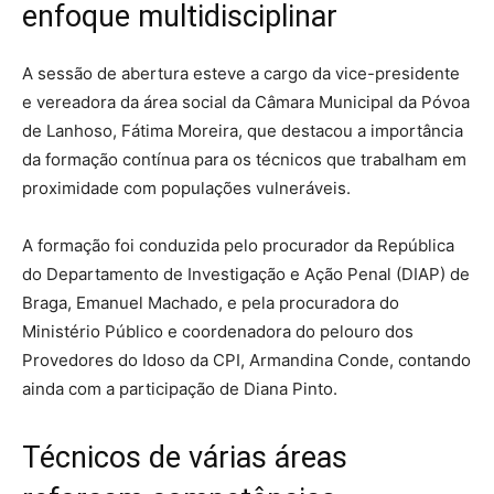
enfoque multidisciplinar
A sessão de abertura esteve a cargo da vice-presidente
e vereadora da área social da Câmara Municipal da Póvoa
de Lanhoso, Fátima Moreira, que destacou a importância
da formação contínua para os técnicos que trabalham em
proximidade com populações vulneráveis.
A formação foi conduzida pelo procurador da República
do Departamento de Investigação e Ação Penal (DIAP) de
Braga, Emanuel Machado, e pela procuradora do
Ministério Público e coordenadora do pelouro dos
Provedores do Idoso da CPI, Armandina Conde, contando
ainda com a participação de Diana Pinto.
Técnicos de várias áreas