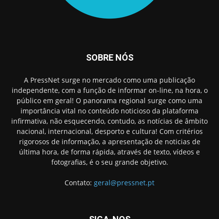
SOBRE NÓS
A PressNet surge no mercado como uma publicação
independente, com a função de informar on-line, na hora, o
público em geral! O panorama regional surge como uma
importância vital no conteúdo noticioso da plataforma
infirmativa, não esquecendo, contudo, as notícias de âmbito
nacional, internacional, desporto e cultura! Com critérios
rigorosos de informação, a apresentação de noticias de
última hora, de forma rápida, através de texto, vídeos e
fotografias, é o seu grande objetivo.
Contato:
geral@pressnet.pt