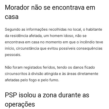
Morador não se encontrava em
casa
Segundo as informações recolhidas no local, o habitante
da residência afetada, um homem idoso, não se
encontrava em casa no momento em que o incêndio teve
início, circunstância que evitou possíveis consequências
pessoais.
Não foram registados feridos, tendo os danos ficado
circunscritos à divisão atingida e às áreas diretamente
afetadas pelo fogo e pelo fumo.
PSP isolou a zona durante as
operações