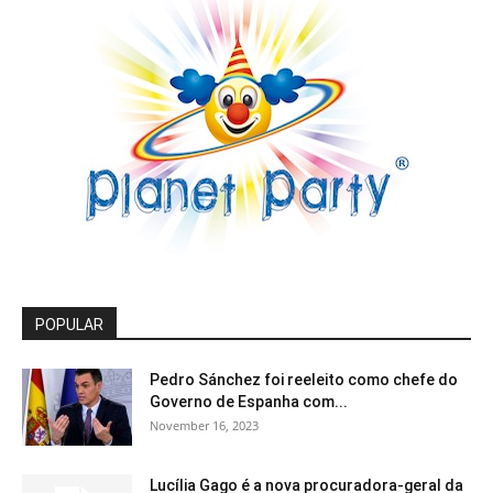
POPULAR
Pedro Sánchez foi reeleito como chefe do
Governo de Espanha com...
November 16, 2023
Lucília Gago é a nova procuradora-geral da