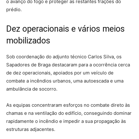
o avanço do fogo e proteger as restantes frações do
prédio.
Dez operacionais e vários meios
mobilizados
Sob coordenação do adjunto técnico Carlos Silva, os
Sapadores de Braga destacaram para a ocorrência cerca
de dez operacionais, apoiados por um veículo de
combate a incêndios urbanos, uma autoescada e uma
ambulância de socorro.
As equipas concentraram esforços no combate direto às
chamas e na ventilação do edifício, conseguindo dominar
rapidamente o incêndio e impedir a sua propagação às
estruturas adjacentes.