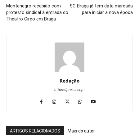
Montenegro recebido com
SC Braga já tem data marcada
protesto sindical à entrada do
para iniciar a nova época
Theatro Circo em Braga
Redação
https://pressnet.pt
ARTIGOS RELACIONADOS
Mais do autor