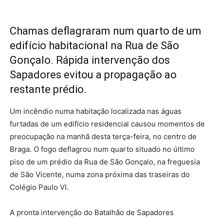
Chamas deflagraram num quarto de um
edifício habitacional na Rua de São
Gonçalo. Rápida intervenção dos
Sapadores evitou a propagação ao
restante prédio.
Um incêndio numa habitação localizada nas águas
furtadas de um edifício residencial causou momentos de
preocupação na manhã desta terça-feira, no centro de
Braga. O fogo deflagrou num quarto situado no último
piso de um prédio da Rua de São Gonçalo, na freguesia
de São Vicente, numa zona próxima das traseiras do
Colégio Paulo VI.
A pronta intervenção do Batalhão de Sapadores