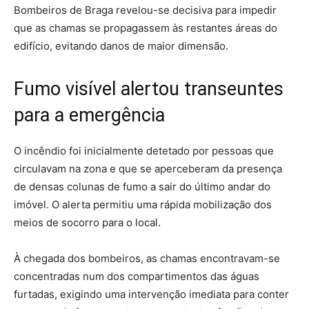
Bombeiros de Braga revelou-se decisiva para impedir
que as chamas se propagassem às restantes áreas do
edifício, evitando danos de maior dimensão.
Fumo visível alertou transeuntes
para a emergência
O incêndio foi inicialmente detetado por pessoas que
circulavam na zona e que se aperceberam da presença
de densas colunas de fumo a sair do último andar do
imóvel. O alerta permitiu uma rápida mobilização dos
meios de socorro para o local.
À chegada dos bombeiros, as chamas encontravam-se
concentradas num dos compartimentos das águas
furtadas, exigindo uma intervenção imediata para conter