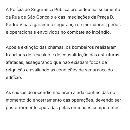
A Polícia de Segurança Pública procedeu ao isolamento
da Rua de São Gonçalo e das imediações da Praça D.
Pedro V para garantir a segurança de moradores, peões
e operacionais envolvidos no combate ao incêndio.
Após a extinção das chamas, os bombeiros realizaram
trabalhos de rescaldo e de consolidação das estruturas
afetadas, assegurando que não existiam focos de
reignição e avaliando as condições de segurança do
edifício.
As causas do incêndio não eram ainda conhecidas no
momento do encerramento das operações, devendo ser
posteriormente apuradas pelas entidades competentes.