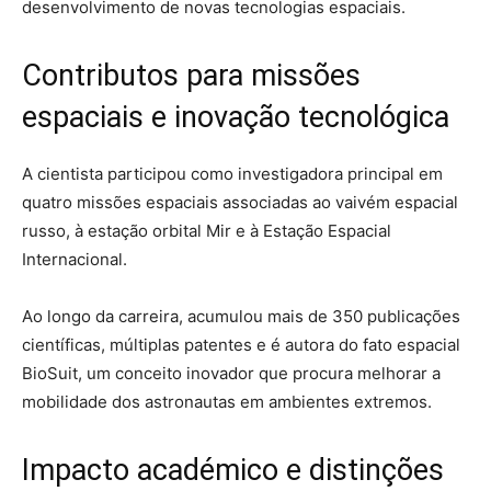
desenvolvimento de novas tecnologias espaciais.
Contributos para missões
espaciais e inovação tecnológica
A cientista participou como investigadora principal em
quatro missões espaciais associadas ao vaivém espacial
russo, à estação orbital Mir e à Estação Espacial
Internacional.
Ao longo da carreira, acumulou mais de 350 publicações
científicas, múltiplas patentes e é autora do fato espacial
BioSuit, um conceito inovador que procura melhorar a
mobilidade dos astronautas em ambientes extremos.
Impacto académico e distinções