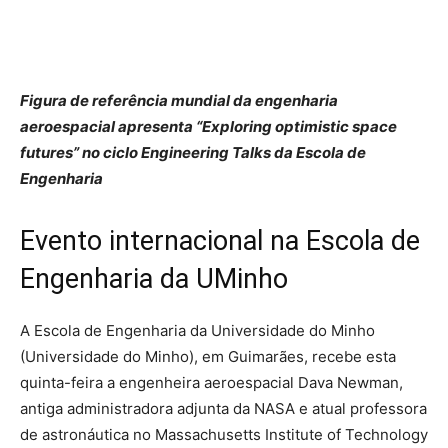
Figura de referência mundial da engenharia
aeroespacial apresenta “Exploring optimistic space
futures” no ciclo Engineering Talks da Escola de
Engenharia
Evento internacional na Escola de
Engenharia da UMinho
A Escola de Engenharia da Universidade do Minho
(Universidade do Minho), em Guimarães, recebe esta
quinta-feira a engenheira aeroespacial Dava Newman,
antiga administradora adjunta da NASA e atual professora
de astronáutica no Massachusetts Institute of Technology