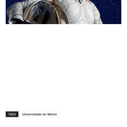
TAGS
Universidade do Minho