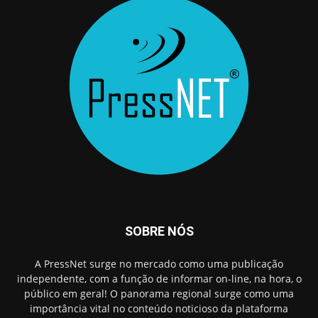
SOBRE NÓS
A PressNet surge no mercado como uma publicação
independente, com a função de informar on-line, na hora, o
público em geral! O panorama regional surge como uma
importância vital no conteúdo noticioso da plataforma