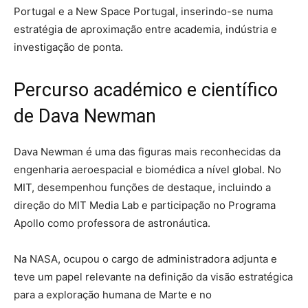
Portugal e a New Space Portugal, inserindo-se numa
estratégia de aproximação entre academia, indústria e
investigação de ponta.
Percurso académico e científico
de Dava Newman
Dava Newman é uma das figuras mais reconhecidas da
engenharia aeroespacial e biomédica a nível global. No
MIT, desempenhou funções de destaque, incluindo a
direção do MIT Media Lab e participação no Programa
Apollo como professora de astronáutica.
Na NASA, ocupou o cargo de administradora adjunta e
teve um papel relevante na definição da visão estratégica
para a exploração humana de Marte e no