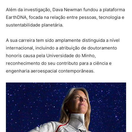
Além da investigação, Dava Newman fundou a plataforma
EarthDNA, focada na relação entre pessoas, tecnologia e
sustentabilidade planetária.
A sua carreira tem sido amplamente distinguida a nível
internacional, incluindo a atribuição de doutoramento
honoris causa pela Universidade do Minho,
reconhecimento do seu contributo para a ciência e
engenharia aeroespacial contemporâneas.