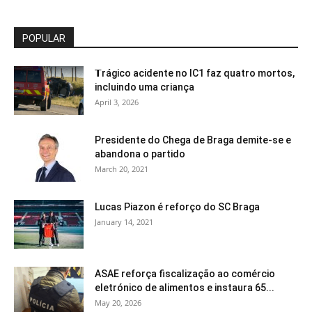
POPULAR
𝗧rágico acidente no IC1 faz quatro mortos,
incluindo uma criança
April 3, 2026
Presidente do Chega de Braga demite-se e
abandona o partido
March 20, 2021
Lucas Piazon é reforço do SC Braga
January 14, 2021
ASAE reforça fiscalização ao comércio
eletrónico de alimentos e instaura 65...
May 20, 2026