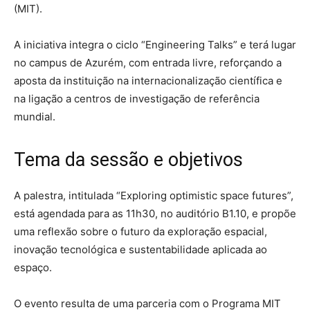
(MIT).
A iniciativa integra o ciclo “Engineering Talks” e terá lugar
no campus de Azurém, com entrada livre, reforçando a
aposta da instituição na internacionalização científica e
na ligação a centros de investigação de referência
mundial.
Tema da sessão e objetivos
A palestra, intitulada “Exploring optimistic space futures”,
está agendada para as 11h30, no auditório B1.10, e propõe
uma reflexão sobre o futuro da exploração espacial,
inovação tecnológica e sustentabilidade aplicada ao
espaço.
O evento resulta de uma parceria com o Programa MIT