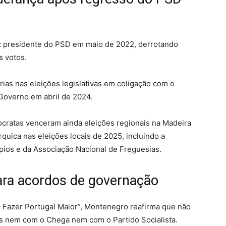
ez presidente do PSD em maio de 2022, derrotando
s votos.
rias nas eleições legislativas em coligação com o
Governo em abril de 2024.
cratas venceram ainda eleições regionais na Madeira
quica nas eleições locais de 2025, incluindo a
pios e da Associação Nacional de Freguesias.
ara acordos de governação
 – Fazer Portugal Maior”, Montenegro reafirma que não
s nem com o Chega nem com o Partido Socialista.