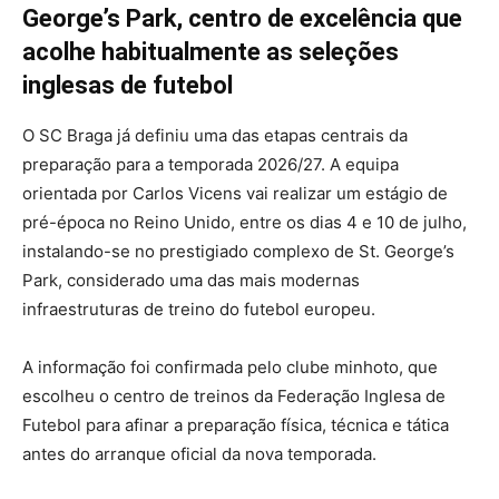
George’s Park, centro de excelência que
acolhe habitualmente as seleções
inglesas de futebol
O SC Braga já definiu uma das etapas centrais da
preparação para a temporada 2026/27. A equipa
orientada por Carlos Vicens vai realizar um estágio de
pré-época no Reino Unido, entre os dias 4 e 10 de julho,
instalando-se no prestigiado complexo de St. George’s
Park, considerado uma das mais modernas
infraestruturas de treino do futebol europeu.
A informação foi confirmada pelo clube minhoto, que
escolheu o centro de treinos da Federação Inglesa de
Futebol para afinar a preparação física, técnica e tática
antes do arranque oficial da nova temporada.