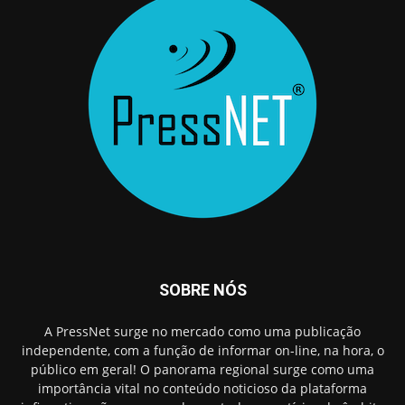
SOBRE NÓS
A PressNet surge no mercado como uma publicação
independente, com a função de informar on-line, na hora, o
público em geral! O panorama regional surge como uma
importância vital no conteúdo noticioso da plataforma