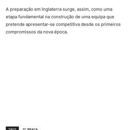
A preparação em Inglaterra surge, assim, como uma
etapa fundamental na construção de uma equipa que
pretende apresentar-se competitiva desde os primeiros
compromissos da nova época.
TAGS
SC BRAGA