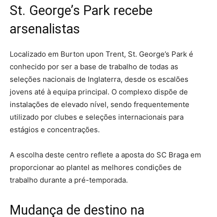
St. George’s Park recebe
arsenalistas
Localizado em Burton upon Trent, St. George’s Park é
conhecido por ser a base de trabalho de todas as
seleções nacionais de Inglaterra, desde os escalões
jovens até à equipa principal. O complexo dispõe de
instalações de elevado nível, sendo frequentemente
utilizado por clubes e seleções internacionais para
estágios e concentrações.
A escolha deste centro reflete a aposta do SC Braga em
proporcionar ao plantel as melhores condições de
trabalho durante a pré-temporada.
Mudança de destino na