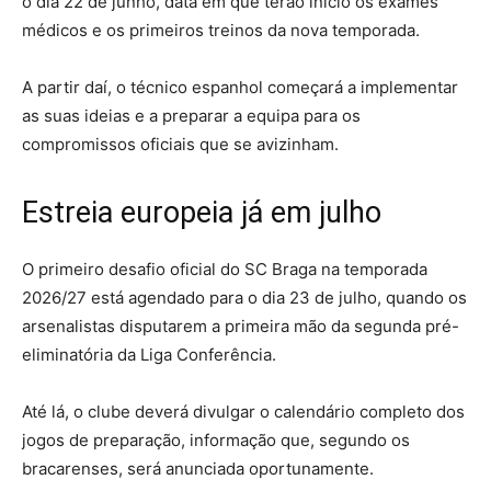
o dia 22 de junho, data em que terão início os exames
médicos e os primeiros treinos da nova temporada.
A partir daí, o técnico espanhol começará a implementar
as suas ideias e a preparar a equipa para os
compromissos oficiais que se avizinham.
Estreia europeia já em julho
O primeiro desafio oficial do SC Braga na temporada
2026/27 está agendado para o dia 23 de julho, quando os
arsenalistas disputarem a primeira mão da segunda pré-
eliminatória da Liga Conferência.
Até lá, o clube deverá divulgar o calendário completo dos
jogos de preparação, informação que, segundo os
bracarenses, será anunciada oportunamente.