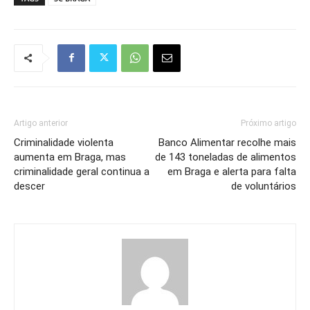
Artigo anterior
Próximo artigo
Criminalidade violenta
Banco Alimentar recolhe mais
aumenta em Braga, mas
de 143 toneladas de alimentos
criminalidade geral continua a
em Braga e alerta para falta
descer
de voluntários