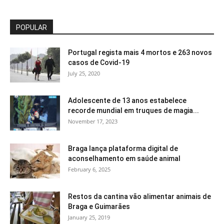
POPULAR
Portugal regista mais 4 mortos e 263 novos
casos de Covid-19
July 25, 2020
Adolescente de 13 anos estabelece
recorde mundial em truques de magia...
November 17, 2023
Braga lança plataforma digital de
aconselhamento em saúde animal
February 6, 2025
Restos da cantina vão alimentar animais de
Braga e Guimarães
January 25, 2019