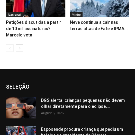
Nacional
Minho
Petições discutidas a partir
Neve continua a cair nas
de 10 mil assinaturas?
terras altas de Fafe e IPMA...
Marcelo veta
SELEÇÃO
DGS alerta: crianças pequenas não devem
olhar diretamente para o eclipse,...
August 6, 2026
Esposende procura criança que pediu um