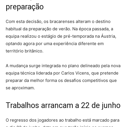
preparação
Com esta decisão, os bracarenses alteram o destino
habitual da preparação de verão. Na época passada, a
equipa realizou o estágio de pré-temporada na Áustria,
optando agora por uma experiência diferente em
território britânico.
A mudança surge integrada no plano delineado pela nova
equipa técnica liderada por Carlos Vicens, que pretende
preparar da melhor forma os desafios competitivos que
se aproximam.
Trabalhos arrancam a 22 de junho
O regresso dos jogadores ao trabalho está marcado para