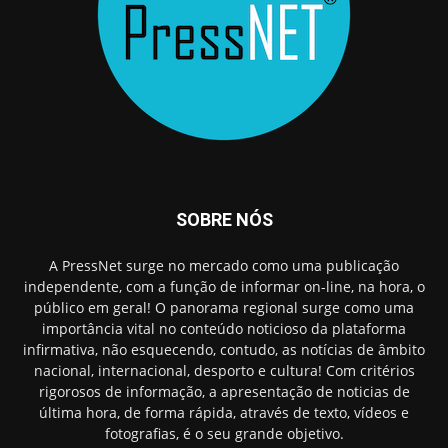
SOBRE NÓS
A PressNet surge no mercado como uma publicação
independente, com a função de informar on-line, na hora, o
público em geral! O panorama regional surge como uma
importância vital no conteúdo noticioso da plataforma
infirmativa, não esquecendo, contudo, as notícias de âmbito
nacional, internacional, desporto e cultura! Com critérios
rigorosos de informação, a apresentação de noticias de
última hora, de forma rápida, através de texto, vídeos e
fotografias, é o seu grande objetivo.