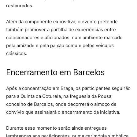
restaurados.
Além da componente expositiva, o evento pretende
também promover a partilha de experiências entre
colecionadores e aficionados, num ambiente marcado
pela amizade e pela paixão comum pelos veículos
clássicos.
Encerramento em Barcelos
Após a concentração em Braga, os participantes seguirão
para a Quinta da Coturela, na freguesia da Pousa,
concelho de Barcelos, onde decorrerá o almoço de
convívio que assinalará o encerramento da iniciativa.
Durante esse momento serão ainda entregues
lembranças aos participantes, numa cerimónia simbólica