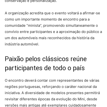
conservação e personalização.
A organização acredita que o evento voltará a afirmar-se
como um importante momento de encontro para a
comunidade “minista”, promovendo simultaneamente o
convívio entre participantes e a aproximação do público a
um dos automóveis mais reconhecidos da história da
indústria automóvel.
Paixão pelos clássicos reúne
participantes de todo o país
O encontro deverá contar com representantes de várias
regiões portuguesas, reforçando o caráter nacional da
iniciativa. A diversidade de modelos presentes permitirá
revisitar diferentes épocas da evolução do Mini, desde
versões mais antigas até exemplares cuidadosamente