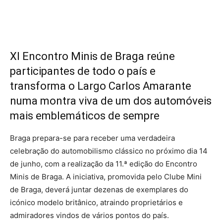
XI Encontro Minis de Braga reúne
participantes de todo o país e
transforma o Largo Carlos Amarante
numa montra viva de um dos automóveis
mais emblemáticos de sempre
Braga prepara-se para receber uma verdadeira
celebração do automobilismo clássico no próximo dia 14
de junho, com a realização da 11.ª edição do Encontro
Minis de Braga. A iniciativa, promovida pelo Clube Mini
de Braga, deverá juntar dezenas de exemplares do
icónico modelo britânico, atraindo proprietários e
admiradores vindos de vários pontos do país.