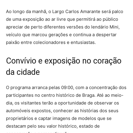
Ao longo da manhã, o Largo Carlos Amarante será palco
de uma exposição ao ar livre que permitirá ao público
apreciar de perto diferentes versões do lendário Mini,
veículo que marcou gerações e continua a despertar
paixão entre colecionadores e entusiastas.
Convívio e exposição no coração
da cidade
O programa arranca pelas 09:00, com a concentração dos
participantes no centro histórico de Braga. Até ao meio-
dia, os visitantes terão a oportunidade de observar os
automóveis expostos, conhecer as histórias dos seus
proprietários e captar imagens de modelos que se
destacam pelo seu valor histórico, estado de