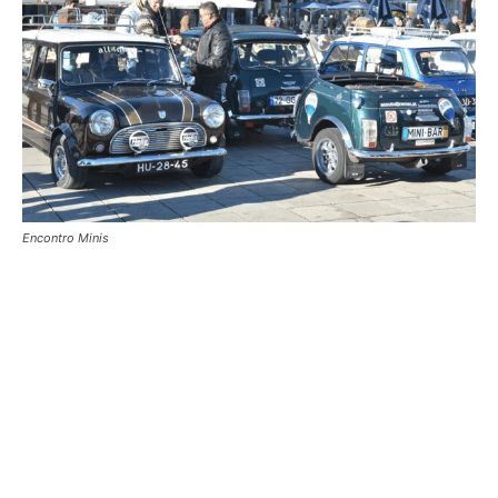
Encontro Minis