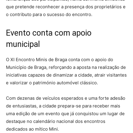
que pretende reconhecer a presença dos proprietários e
o contributo para o sucesso do encontro.
Evento conta com apoio
municipal
O XI Encontro Minis de Braga conta com o apoio do
Município de Braga, reforçando a aposta na realização de
iniciativas capazes de dinamizar a cidade, atrair visitantes
e valorizar o património automóvel clássico.
Com dezenas de veículos esperados e uma forte adesão
de entusiastas, a cidade prepara-se para receber mais
uma edição de um evento que já conquistou um lugar de
destaque no calendário nacional dos encontros
dedicados ao mítico Mini.