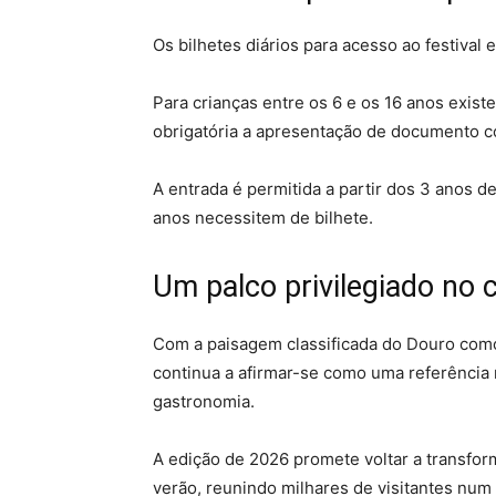
Os bilhetes diários para acesso ao festival
Para crianças entre os 6 e os 16 anos exis
obrigatória a apresentação de documento co
A entrada é permitida a partir dos 3 anos d
anos necessitem de bilhete.
Um palco privilegiado no
Com a paisagem classificada do Douro como
continua a afirmar-se como uma referência
gastronomia.
A edição de 2026 promete voltar a transfor
verão, reunindo milhares de visitantes num