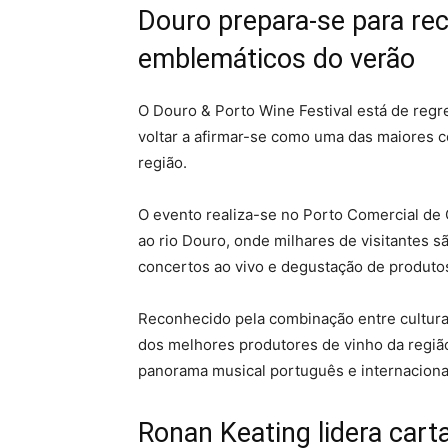
Douro prepara-se para rec
emblemáticos do verão
O Douro & Porto Wine Festival está de regr
voltar a afirmar-se como uma das maiores 
região.
O evento realiza-se no Porto Comercial de
ao rio Douro, onde milhares de visitantes s
concertos ao vivo e degustação de produtos
Reconhecido pela combinação entre cultura,
dos melhores produtores de vinho da região
panorama musical português e internaciona
Ronan Keating lidera carta