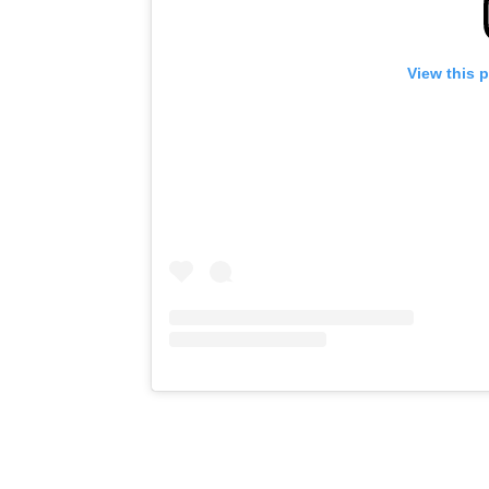
View this 