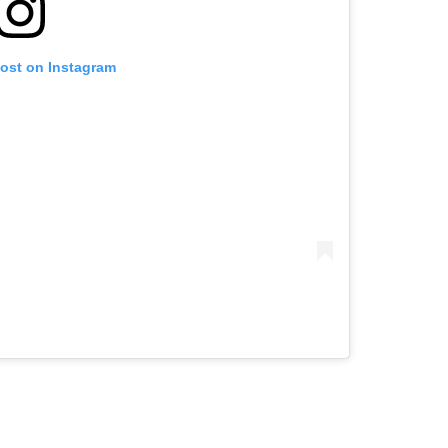
post on Instagram