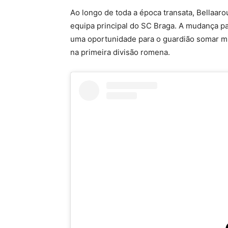
Ao longo de toda a época transata, Bellaaro
equipa principal do SC Braga. A mudança pa
uma oportunidade para o guardião somar mi
na primeira divisão romena.