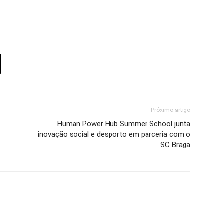
Próximo artigo
Human Power Hub Summer School junta
inovação social e desporto em parceria com o
SC Braga