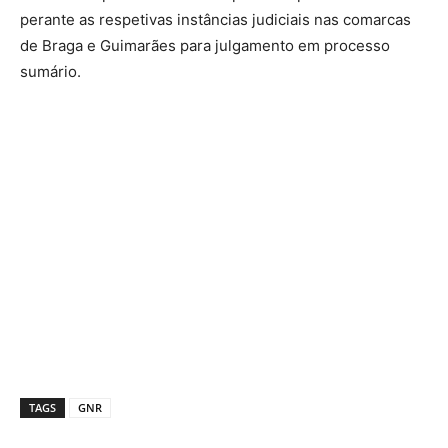
perante as respetivas instâncias judiciais nas comarcas
de Braga e Guimarães para julgamento em processo
sumário.
TAGS
GNR