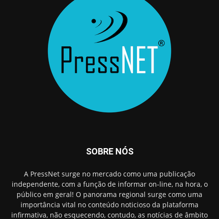
SOBRE NÓS
A PressNet surge no mercado como uma publicação
independente, com a função de informar on-line, na hora, o
público em geral! O panorama regional surge como uma
importância vital no conteúdo noticioso da plataforma
infirmativa, não esquecendo, contudo, as notícias de âmbito