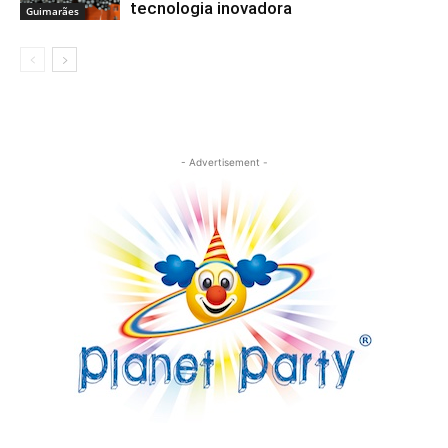
tecnologia inovadora
Guimarães
- Advertisement -