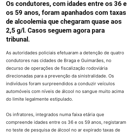
Os condutores, com idades entre os 36 e
os 59 anos, foram apanhados com taxas
de alcoolemia que chegaram quase aos
2,5 g/l. Casos seguem agora para
tribunal.
As autoridades policiais efetuaram a detenção de quatro
condutores nas cidades de Braga e Guimarães, no
decurso de operações de fiscalização rodoviária
direcionadas para a prevenção da sinistralidade. Os
indivíduos foram surpreendidos a conduzir veículos
automóveis com níveis de álcool no sangue muito acima
do limite legalmente estipulado.
Os infratores, integrados numa faixa etária que
compreende idades entre os 36 e os 59 anos, registaram
no teste de pesquisa de álcool no ar expirado taxas de