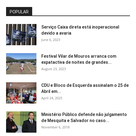
POPULAR
Serviço Caixa direta está inoperacional
devido a avaria
June 6, 2023
Festival Vilar de Mouros arranca com
expatactiva de noites de grandes...
August 23, 2023
CDU e Bloco de Esquerda assinalam o 25 de
Abril em...
April 24, 2025
Ministério Público defende não julgamento
de Mesquita e Salvador no caso...
November 6, 2018