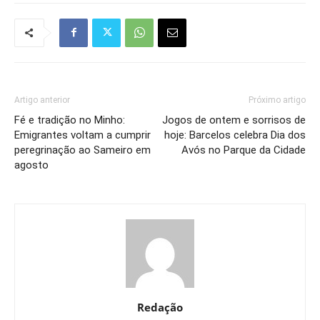
Artigo anterior
Próximo artigo
Fé e tradição no Minho:
Jogos de ontem e sorrisos de
Emigrantes voltam a cumprir
hoje: Barcelos celebra Dia dos
peregrinação ao Sameiro em
Avós no Parque da Cidade
agosto
Redação